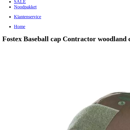
SALE
Noodpakket
Klantenservice
Home
Fostex Baseball cap Contractor woodland