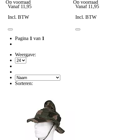
Op voorraad
Op voorraad
Vanaf
11,95
Vanaf
11,95
Incl. BTW
Incl. BTW
Pagina
1
van
1
Weergave:
Sorteren: