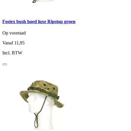
Fostex bush hoed luxe Ripstop groen
Op voorraad
Vanaf
11,95
Incl. BTW