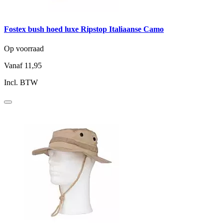
Fostex bush hoed luxe Ripstop Italiaanse Camo
Op voorraad
Vanaf
11,95
Incl. BTW