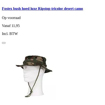
Fostex bush hoed luxe Ripstop tricolor desert camo
Op voorraad
Vanaf
11,95
Incl. BTW