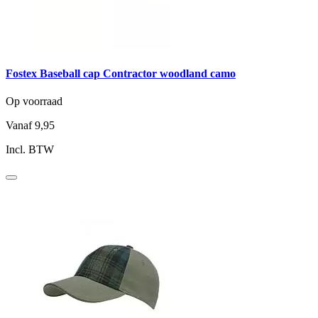
Fostex Baseball cap Contractor woodland camo
Op voorraad
Vanaf
9,95
Incl. BTW