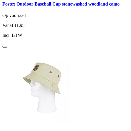
Fostex Outdoor Baseball Cap stonewashed woodland camo
Op voorraad
Vanaf
11,95
Incl. BTW