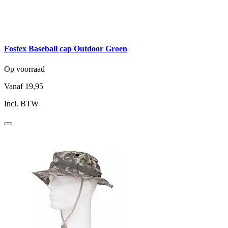
Fostex Baseball cap Outdoor Groen
Op voorraad
Vanaf
19,95
Incl. BTW