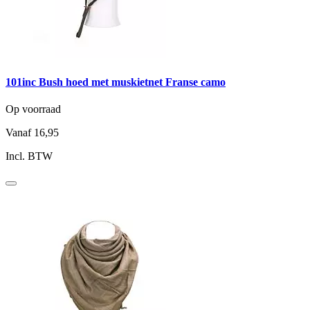
101inc Bush hoed met muskietnet Franse camo
Op voorraad
Vanaf
16,95
Incl. BTW