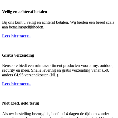
Veilig en achteraf betalen
Bij ons kunt u veilig en achteraf betalen. Wij bieden een breed scala
aan betaalmogelijkheden.
Lees hier meer...
Gratis verzending
Benscore biedt een ruim assortiment producten voor army, outdoor,
security en meer. Snelle levering en gratis verzending vanaf €50,
anders €4,95 verzendkosten (NL).
Lees hier meer...
Niet goed, geld terug
Als uw bestelling bezorgd is, heeft u 14 dagen de tijd om zonder