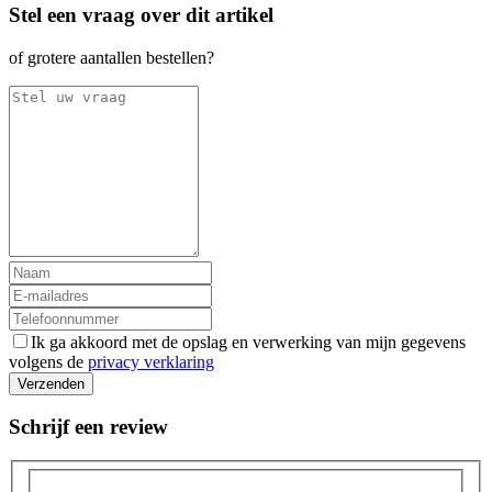
Stel een vraag over dit artikel
of grotere aantallen bestellen?
Ik ga akkoord met de opslag en verwerking van mijn gegevens
volgens de
privacy verklaring
Verzenden
Schrijf een review