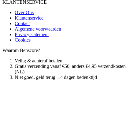
KLANTENSERVICE
Over Ons
Klantenservice
Contact
Algemene voorwaarden
Privacy statement
Cookies
Waarom Benscore?
Veilig & achteraf betalen
Gratis verzending vanaf €50, anders €4,95 verzendkosten
(NL)
Niet goed, geld terug. 14 dagen bedenktijd