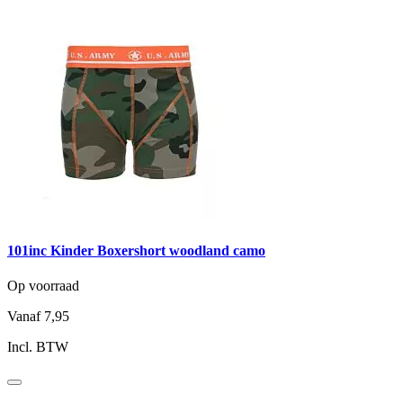
101inc Kinder Boxershort woodland camo
Op voorraad
Vanaf
7,95
Incl. BTW