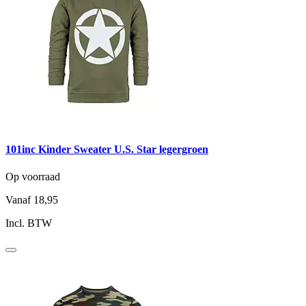
101inc Kinder Sweater U.S. Star legergroen
Op voorraad
Vanaf
18,95
Incl. BTW