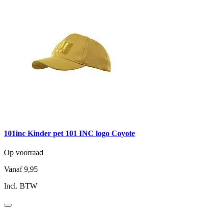
101inc Kinder pet 101 INC logo Coyote
Op voorraad
Vanaf
9,95
Incl. BTW