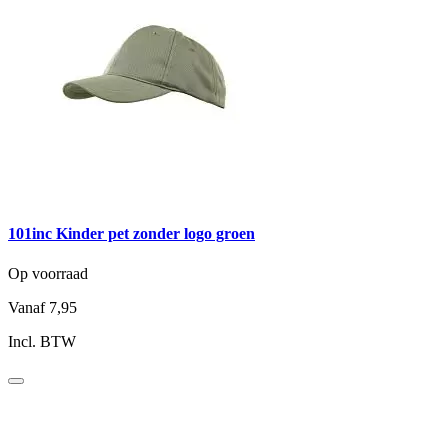
101inc Kinder pet zonder logo groen
Op voorraad
Vanaf
7,95
Incl. BTW