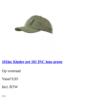
101inc Kinder pet 101 INC logo groen
Op voorraad
Vanaf
9,95
Incl. BTW