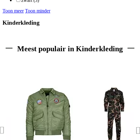
zwart (3)
Toon meer
Toon minder
Kinderkleding
Meest populair in Kinderkleding