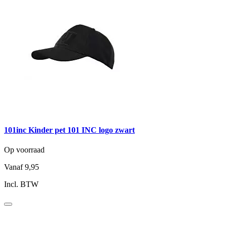
101inc Kinder pet 101 INC logo zwart
Op voorraad
Vanaf
9,95
Incl. BTW