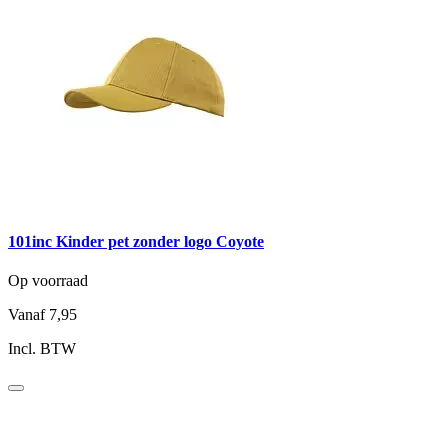
101inc Kinder pet zonder logo Coyote
Op voorraad
Vanaf
7,95
Incl. BTW