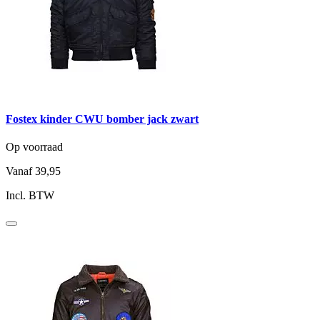
Fostex kinder CWU bomber jack zwart
Op voorraad
Vanaf
39,95
Incl. BTW