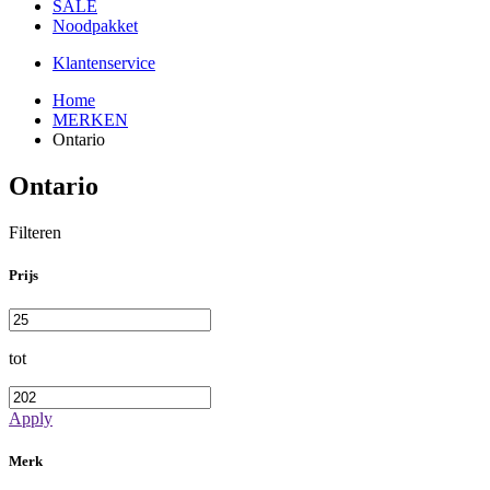
SALE
Noodpakket
Klantenservice
Home
MERKEN
Ontario
Ontario
Filteren
Prijs
tot
Apply
Merk