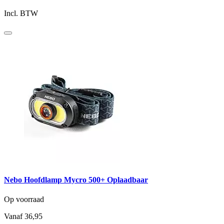
Incl. BTW
Nebo Hoofdlamp Mycro 500+ Oplaadbaar
Op voorraad
Vanaf
36,95