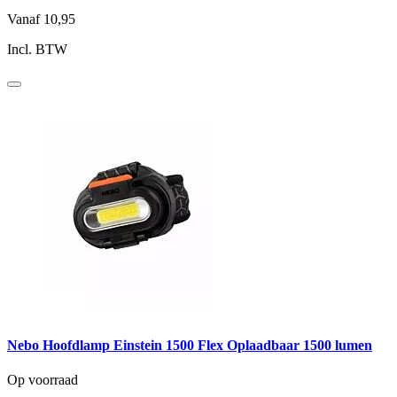
Vanaf
10,95
Incl. BTW
Nebo Hoofdlamp Einstein 1500 Flex Oplaadbaar 1500 lumen
Op voorraad