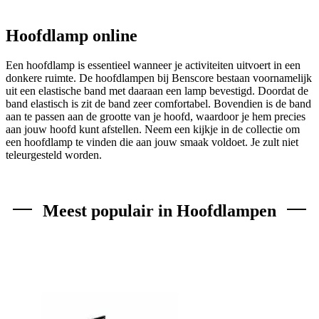
Hoofdlamp online
Een hoofdlamp is essentieel wanneer je activiteiten uitvoert in een
donkere ruimte. De hoofdlampen bij Benscore bestaan voornamelijk
uit een elastische band met daaraan een lamp bevestigd. Doordat de
band elastisch is zit de band zeer comfortabel. Bovendien is de band
aan te passen aan de grootte van je hoofd, waardoor je hem precies
aan jouw hoofd kunt afstellen. Neem een kijkje in de collectie om
een hoofdlamp te vinden die aan jouw smaak voldoet. Je zult niet
teleurgesteld worden.
Meest populair in Hoofdlampen