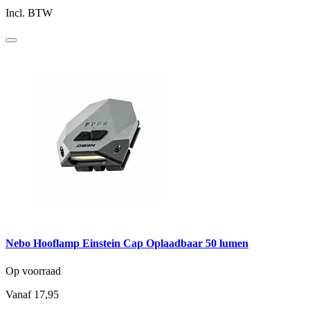
Incl. BTW
Nebo Hooflamp Einstein Cap Oplaadbaar 50 lumen
Op voorraad
Vanaf
17,95