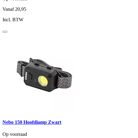
Vanaf
20,95
Incl. BTW
Nebo 150 Hoofdlamp Zwart
Op voorraad