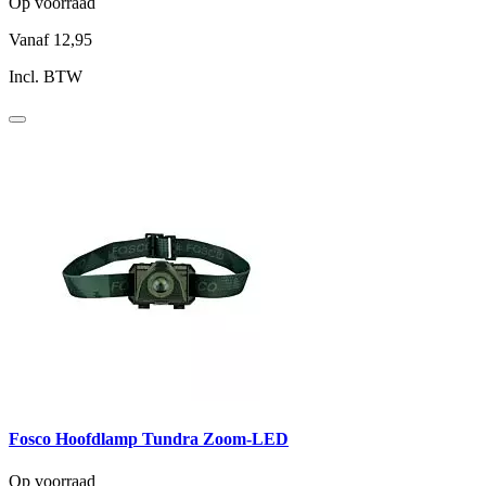
Op voorraad
Vanaf
12,95
Incl. BTW
Fosco Hoofdlamp Tundra Zoom-LED
Op voorraad