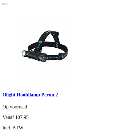
Olight Hoofdlamp Perun 2
Op voorraad
Vanaf
107,95
Incl. BTW