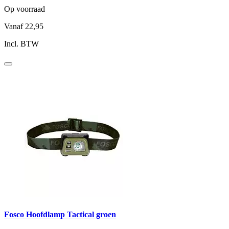
Op voorraad
Vanaf
22,95
Incl. BTW
Fosco Hoofdlamp Tactical groen