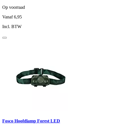
Op voorraad
Vanaf
6,95
Incl. BTW
Fosco Hoofdlamp Forest LED