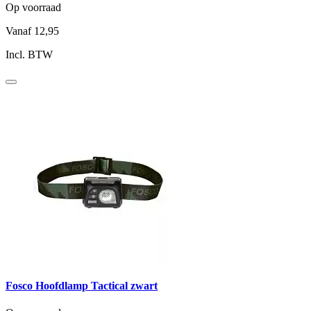
Op voorraad
Vanaf
12,95
Incl. BTW
Fosco Hoofdlamp Tactical zwart