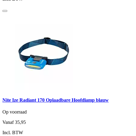
Nite Ize Radiant 170 Oplaadbare Hoofdlamp blauw
Op voorraad
Vanaf
35,95
Incl. BTW