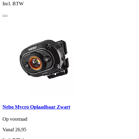
Incl. BTW
Nebo Mycro Oplaadbaar Zwart
Op voorraad
Vanaf
26,95