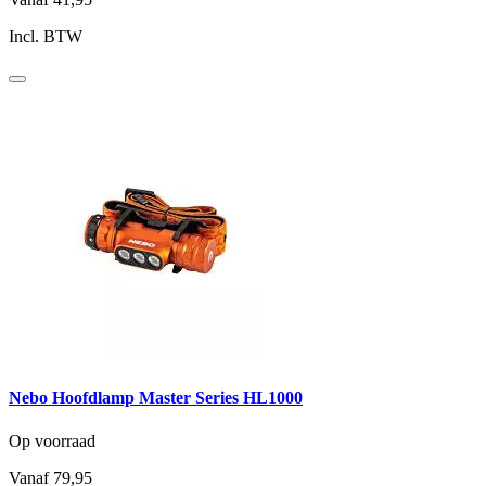
Incl. BTW
Nebo Hoofdlamp Master Series HL1000
Op voorraad
Vanaf
79,95