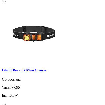
Olight Perun 2 Mini Oranje
Op voorraad
Vanaf
77,95
Incl. BTW