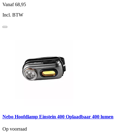
Vanaf
68,95
Incl. BTW
Nebo Hoofdlamp Einstein 400 Oplaadbaar 400 lumen
Op voorraad