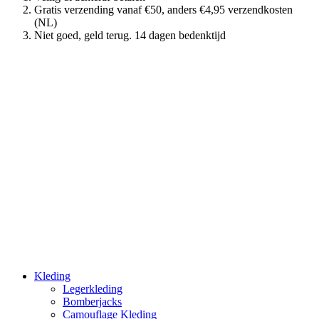
Gratis verzending vanaf €50, anders €4,95 verzendkosten
(NL)
Niet goed, geld terug. 14 dagen bedenktijd
Kleding
Legerkleding
Bomberjacks
Camouflage Kleding