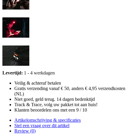
Levertijd:
1 - 4 werkdagen
Veilig & achteraf betalen
Gratis verzending vanaf € 50, anders € 4,95 verzendkosten
(NL)
Niet goed, geld terug. 14 dagen bedenktijd
Track & Trace, volg uw pakket tot aan huis!
Klanten beoordelen ons met een 9 / 10
Artikelomschrijving & specificaties
Stel een vraag over dit artikel
Review (0)