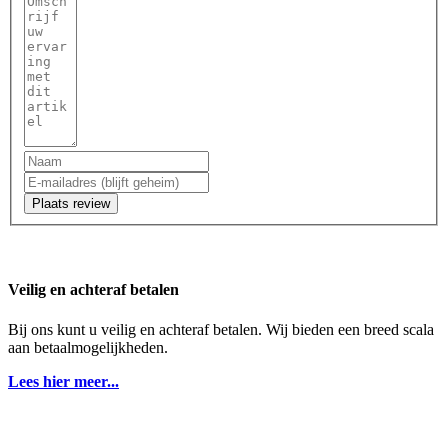
Plaats review
Veilig en achteraf betalen
Bij ons kunt u veilig en achteraf betalen. Wij bieden een breed scala
aan betaalmogelijkheden.
Lees hier meer...