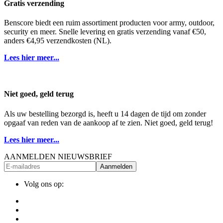
Gratis verzending
Benscore biedt een ruim assortiment producten voor army, outdoor,
security en meer. Snelle levering en gratis verzending vanaf €50,
anders €4,95 verzendkosten (NL).
Lees hier meer...
Niet goed, geld terug
Als uw bestelling bezorgd is, heeft u 14 dagen de tijd om zonder
opgaaf van reden van de aankoop af te zien. Niet goed, geld terug!
Lees hier meer...
AANMELDEN NIEUWSBRIEF
Aanmelden
Volg ons op: