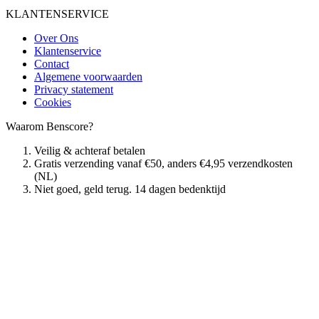
KLANTENSERVICE
Over Ons
Klantenservice
Contact
Algemene voorwaarden
Privacy statement
Cookies
Waarom Benscore?
Veilig & achteraf betalen
Gratis verzending vanaf €50, anders €4,95 verzendkosten
(NL)
Niet goed, geld terug. 14 dagen bedenktijd