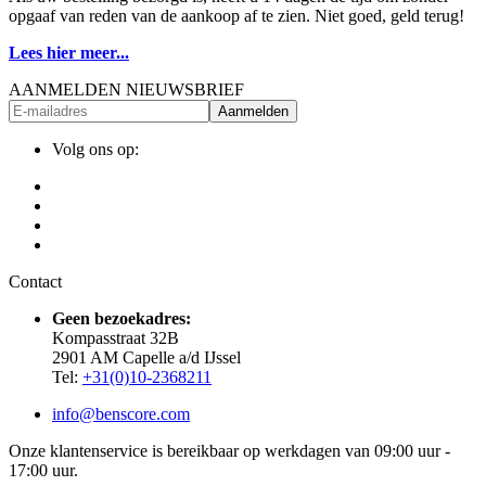
opgaaf van reden van de aankoop af te zien. Niet goed, geld terug!
Lees hier meer...
AANMELDEN NIEUWSBRIEF
Aanmelden
Volg ons op:
Contact
Geen bezoekadres:
Kompasstraat 32B
2901 AM Capelle a/d IJssel
Tel:
+31(0)10-2368211
info@benscore.com
Onze klantenservice is bereikbaar op werkdagen van 09:00 uur -
17:00 uur.