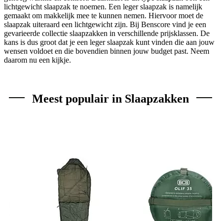
lichtgewicht slaapzak te noemen. Een leger slaapzak is namelijk
gemaakt om makkelijk mee te kunnen nemen. Hiervoor moet de
slaapzak uiteraard een lichtgewicht zijn. Bij Benscore vind je een
gevarieerde collectie slaapzakken in verschillende prijsklassen. De
kans is dus groot dat je een leger slaapzak kunt vinden die aan jouw
wensen voldoet en die bovendien binnen jouw budget past. Neem
daarom nu een kijkje.
Meest populair in Slaapzakken