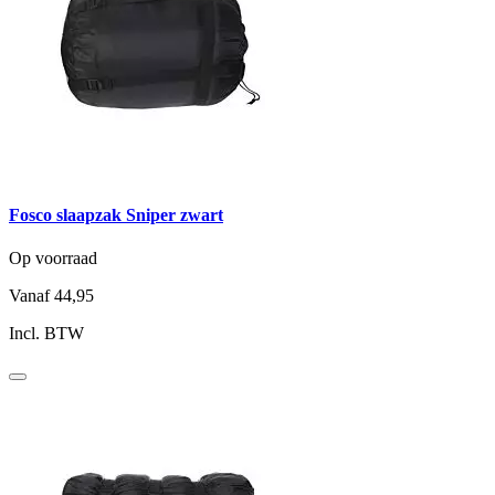
Fosco slaapzak Sniper zwart
Op voorraad
Vanaf
44,95
Incl. BTW