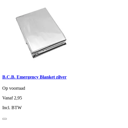
B.C.B. Emergency Blanket zilver
Op voorraad
Vanaf
2,95
Incl. BTW