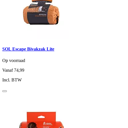
SOL Escape Bivakzak Lite
Op voorraad
Vanaf
74,99
Incl. BTW