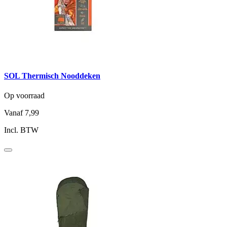
SOL Thermisch Nooddeken
Op voorraad
Vanaf
7,99
Incl. BTW