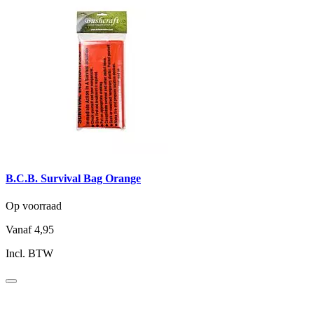
B.C.B. Survival Bag Orange
Op voorraad
Vanaf
4,95
Incl. BTW