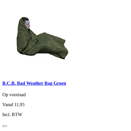
B.C.B. Bad Weather Bag Groen
Op voorraad
Vanaf
11,95
Incl. BTW