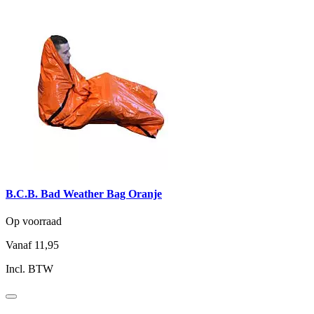
B.C.B. Bad Weather Bag Oranje
Op voorraad
Vanaf
11,95
Incl. BTW