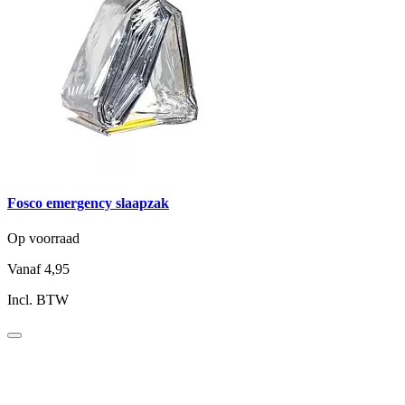
Fosco emergency slaapzak
Op voorraad
Vanaf
4,95
Incl. BTW