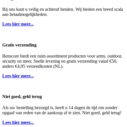
Bij ons kunt u veilig en achteraf betalen. Wij bieden een breed scala
aan betaalmogelijkheden.
Lees hier meer...
Gratis verzending
Benscore biedt een ruim assortiment producten voor army, outdoor,
security en meer. Snelle levering en gratis verzending vanaf €50,
anders €4,95 verzendkosten (NL).
Lees hier meer...
Niet goed, geld terug
Als uw bestelling bezorgd is, heeft u 14 dagen de tijd om zonder
opgaaf van reden van de aankoop af te zien. Niet goed, geld terug!
Lees hier meer...