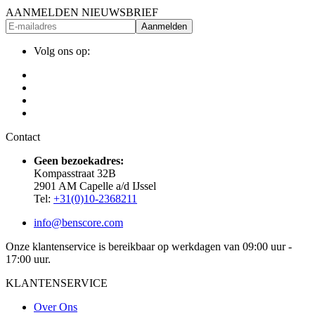
AANMELDEN NIEUWSBRIEF
Aanmelden
Volg ons op:
Contact
Geen bezoekadres:
Kompasstraat 32B
2901 AM Capelle a/d IJssel
Tel:
+31(0)10-2368211
info@benscore.com
Onze klantenservice is bereikbaar op werkdagen van 09:00 uur -
17:00 uur.
KLANTENSERVICE
Over Ons