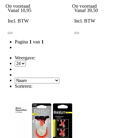
Op voorraad
Op voorraad
Vanaf
10,95
Vanaf
39,50
Incl. BTW
Incl. BTW
Pagina
1
van
1
Weergave:
Sorteren: