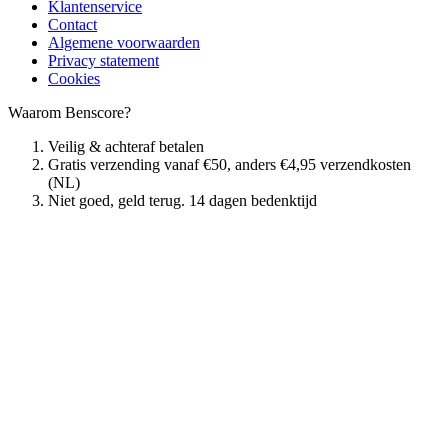
Klantenservice
Contact
Algemene voorwaarden
Privacy statement
Cookies
Waarom Benscore?
Veilig & achteraf betalen
Gratis verzending vanaf €50, anders €4,95 verzendkosten
(NL)
Niet goed, geld terug. 14 dagen bedenktijd