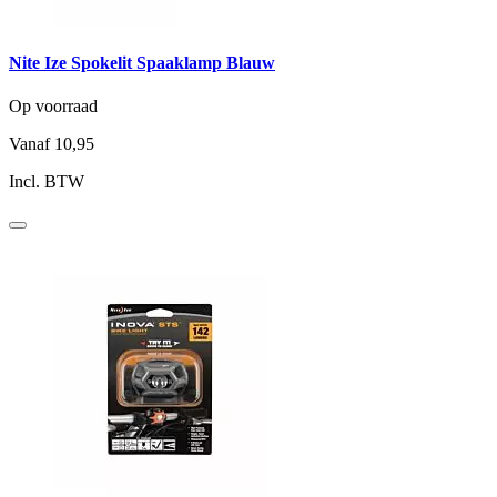
Nite Ize Spokelit Spaaklamp Blauw
Op voorraad
Vanaf
10,95
Incl. BTW