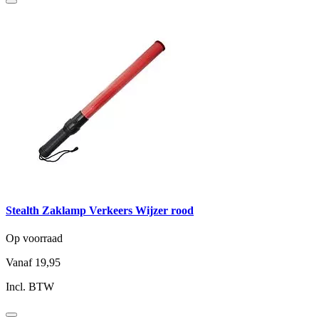
Stealth Zaklamp Verkeers Wijzer rood
Op voorraad
Vanaf
19,95
Incl. BTW