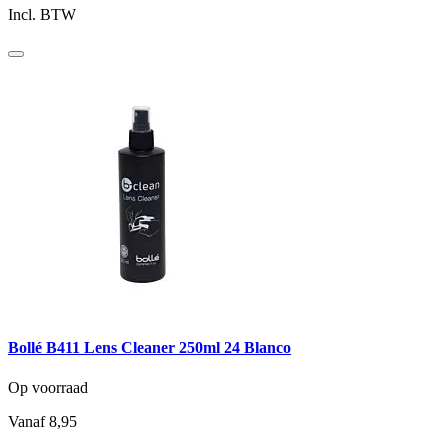
Incl. BTW
Bollé B411 Lens Cleaner 250ml 24 Blanco
Op voorraad
Vanaf
8,95