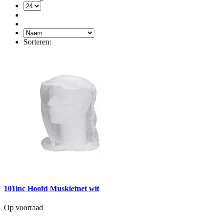
Sorteren:
101inc Hoofd Muskietnet wit
Op voorraad