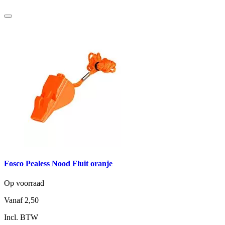
Fosco Pealess Nood Fluit oranje
Op voorraad
Vanaf
2,50
Incl. BTW