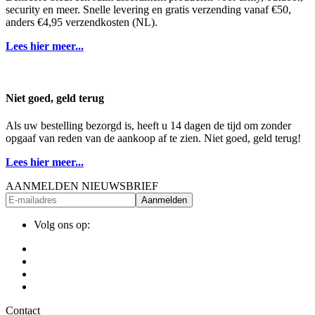
security en meer. Snelle levering en gratis verzending vanaf €50,
anders €4,95 verzendkosten (NL).
Lees hier meer...
Niet goed, geld terug
Als uw bestelling bezorgd is, heeft u 14 dagen de tijd om zonder
opgaaf van reden van de aankoop af te zien. Niet goed, geld terug!
Lees hier meer...
AANMELDEN NIEUWSBRIEF
Aanmelden
Volg ons op:
Contact