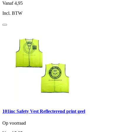
Vanaf
4,95
Incl. BTW
101inc Safety Vest Reflecterend print geel
Op voorraad