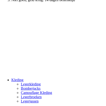
Kleding
Legerkleding
Bomberjacks
Camouflage Kleding
Legerbroeken
Legerjassen