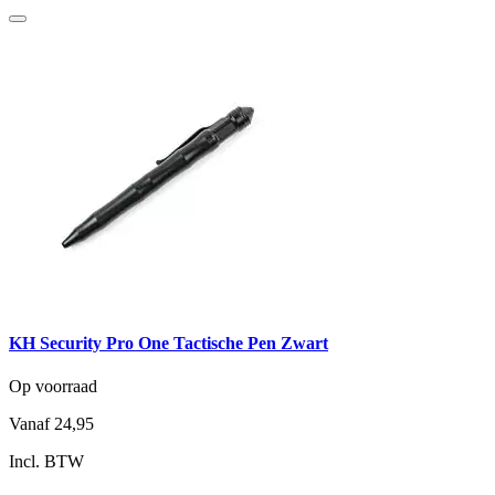
KH Security Pro One Tactische Pen Zwart
Op voorraad
Vanaf
24,95
Incl. BTW