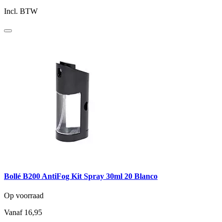
Incl. BTW
Bollé B200 AntiFog Kit Spray 30ml 20 Blanco
Op voorraad
Vanaf
16,95