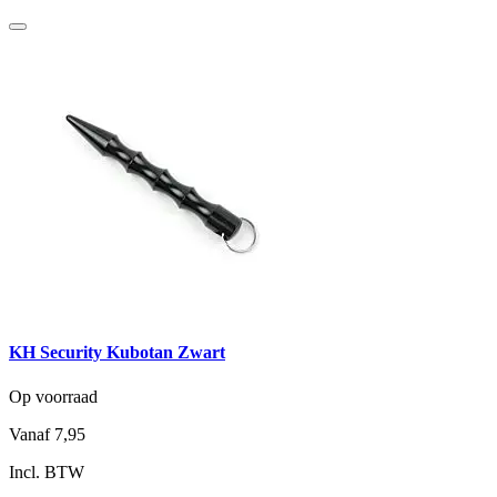
KH Security Kubotan Zwart
Op voorraad
Vanaf
7,95
Incl. BTW