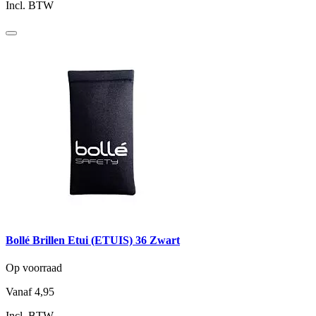
Incl. BTW
Bollé Brillen Etui (ETUIS) 36 Zwart
Op voorraad
Vanaf
4,95
Incl. BTW