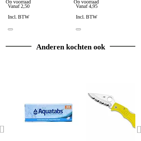
Op voorraad
Op voorraad
Vanaf
2,50
Vanaf
4,95
Incl. BTW
Incl. BTW
Anderen kochten ook