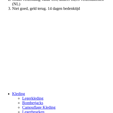
(NL)
Niet goed, geld terug. 14 dagen bedenktijd
Kleding
Legerkleding
Bomberjacks
Camouflage Kleding
Legerbroeken