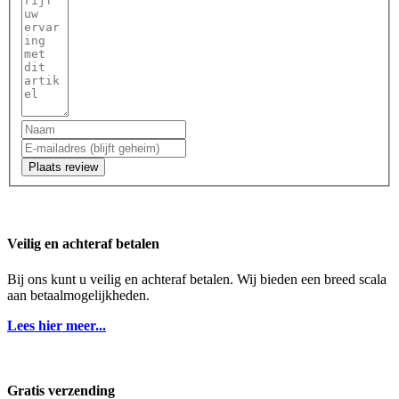
Plaats review
Veilig en achteraf betalen
Bij ons kunt u veilig en achteraf betalen. Wij bieden een breed scala
aan betaalmogelijkheden.
Lees hier meer...
Gratis verzending