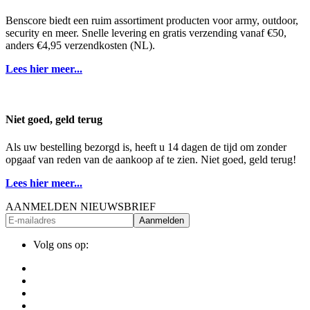
Benscore biedt een ruim assortiment producten voor army, outdoor,
security en meer. Snelle levering en gratis verzending vanaf €50,
anders €4,95 verzendkosten (NL).
Lees hier meer...
Niet goed, geld terug
Als uw bestelling bezorgd is, heeft u 14 dagen de tijd om zonder
opgaaf van reden van de aankoop af te zien. Niet goed, geld terug!
Lees hier meer...
AANMELDEN NIEUWSBRIEF
Aanmelden
Volg ons op: