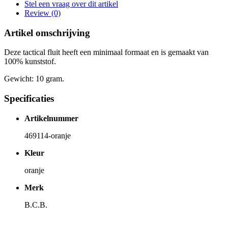
Stel een vraag over dit artikel
Review (0)
Artikel omschrijving
Deze tactical fluit heeft een minimaal formaat en is gemaakt van
100% kunststof.
Gewicht: 10 gram.
Specificaties
Artikelnummer
469114-oranje
Kleur
oranje
Merk
B.C.B.