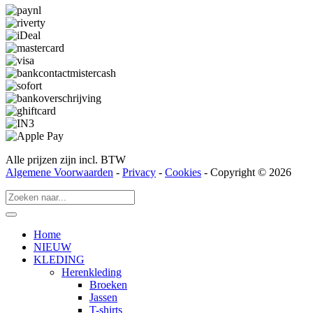
Alle prijzen zijn incl. BTW
Algemene Voorwaarden
-
Privacy
-
Cookies
- Copyright © 2026
Home
NIEUW
KLEDING
Herenkleding
Broeken
Jassen
T-shirts