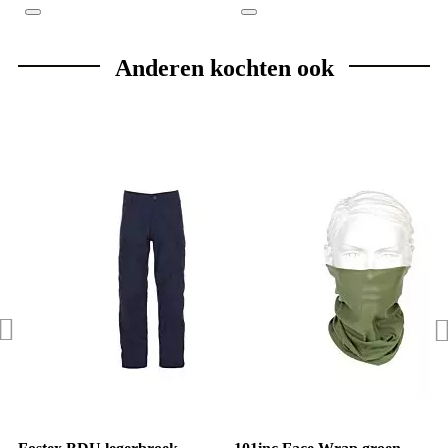
Anderen kochten ook