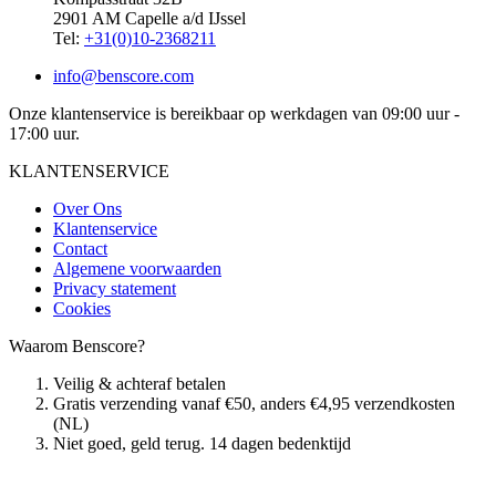
2901 AM Capelle a/d IJssel
Tel:
+31(0)10-2368211
info@benscore.com
Onze klantenservice is bereikbaar op werkdagen van 09:00 uur -
17:00 uur.
KLANTENSERVICE
Over Ons
Klantenservice
Contact
Algemene voorwaarden
Privacy statement
Cookies
Waarom Benscore?
Veilig & achteraf betalen
Gratis verzending vanaf €50, anders €4,95 verzendkosten
(NL)
Niet goed, geld terug. 14 dagen bedenktijd