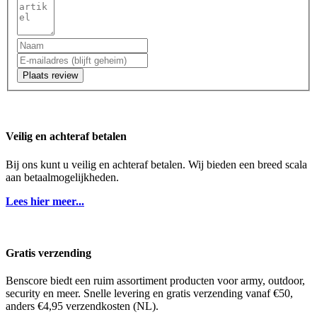
Plaats review
Veilig en achteraf betalen
Bij ons kunt u veilig en achteraf betalen. Wij bieden een breed scala
aan betaalmogelijkheden.
Lees hier meer...
Gratis verzending
Benscore biedt een ruim assortiment producten voor army, outdoor,
security en meer. Snelle levering en gratis verzending vanaf €50,
anders €4,95 verzendkosten (NL).