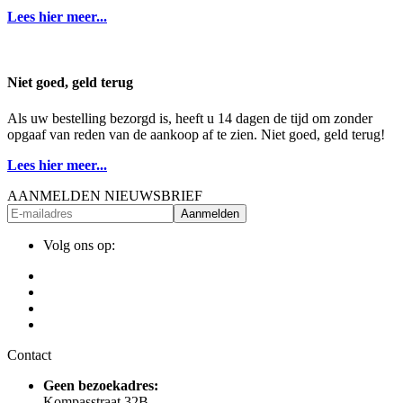
Lees hier meer...
Niet goed, geld terug
Als uw bestelling bezorgd is, heeft u 14 dagen de tijd om zonder
opgaaf van reden van de aankoop af te zien. Niet goed, geld terug!
Lees hier meer...
AANMELDEN NIEUWSBRIEF
Aanmelden
Volg ons op:
Contact
Geen bezoekadres:
Kompasstraat 32B