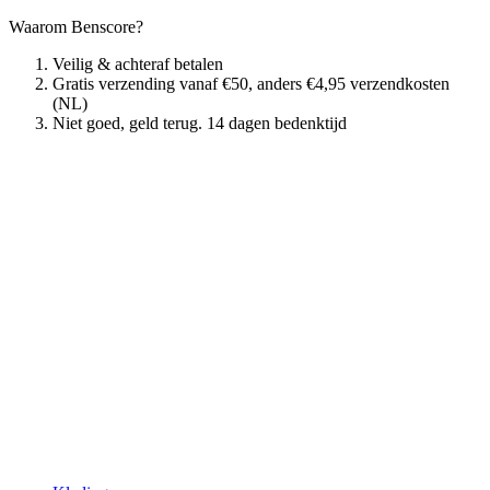
Waarom Benscore?
Veilig & achteraf betalen
Gratis verzending vanaf €50, anders €4,95 verzendkosten
(NL)
Niet goed, geld terug. 14 dagen bedenktijd