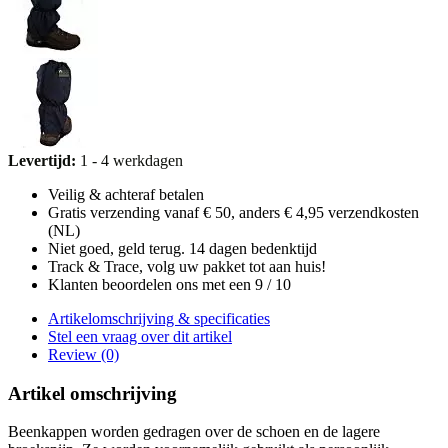
Levertijd:
1 - 4 werkdagen
Veilig & achteraf betalen
Gratis verzending vanaf € 50, anders € 4,95 verzendkosten
(NL)
Niet goed, geld terug. 14 dagen bedenktijd
Track & Trace, volg uw pakket tot aan huis!
Klanten beoordelen ons met een 9 / 10
Artikelomschrijving & specificaties
Stel een vraag over dit artikel
Review (0)
Artikel omschrijving
Beenkappen
worden gedragen over de schoen en de lagere