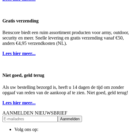
Gratis verzending
Benscore biedt een ruim assortiment producten voor army, outdoor,
security en meer. Snelle levering en gratis verzending vanaf €50,
anders €4,95 verzendkosten (NL).
Lees hier meer...
Niet goed, geld terug
Als uw bestelling bezorgd is, heeft u 14 dagen de tijd om zonder
opgaaf van reden van de aankoop af te zien. Niet goed, geld terug!
Lees hier meer...
AANMELDEN NIEUWSBRIEF
Aanmelden
Volg ons op: