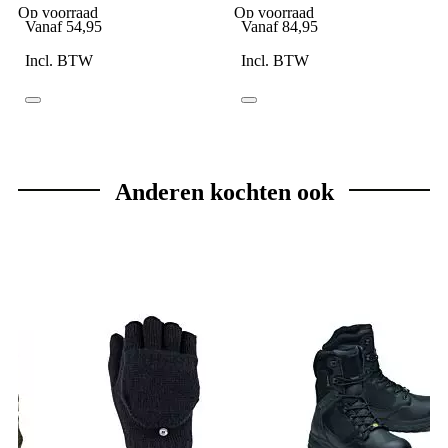
Op voorraad
Op voorraad
Vanaf
54,95
Vanaf
84,95
Incl. BTW
Incl. BTW
Anderen kochten ook