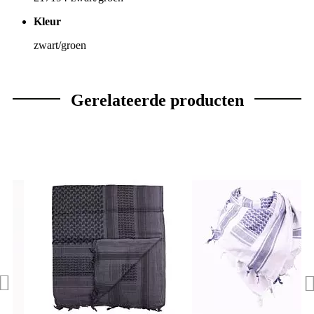
Kleur
zwart/groen
Gerelateerde producten