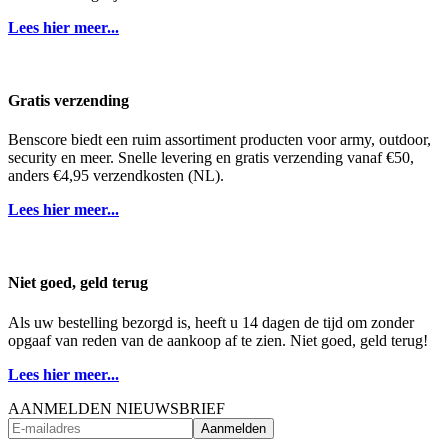
Lees hier meer...
Gratis verzending
Benscore biedt een ruim assortiment producten voor army, outdoor,
security en meer. Snelle levering en gratis verzending vanaf €50,
anders €4,95 verzendkosten (NL).
Lees hier meer...
Niet goed, geld terug
Als uw bestelling bezorgd is, heeft u 14 dagen de tijd om zonder
opgaaf van reden van de aankoop af te zien. Niet goed, geld terug!
Lees hier meer...
AANMELDEN NIEUWSBRIEF
Aanmelden