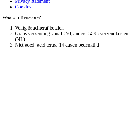
Privacy statement
Cookies
Waarom Benscore?
Veilig & achteraf betalen
Gratis verzending vanaf €50, anders €4,95 verzendkosten
(NL)
Niet goed, geld terug. 14 dagen bedenktijd