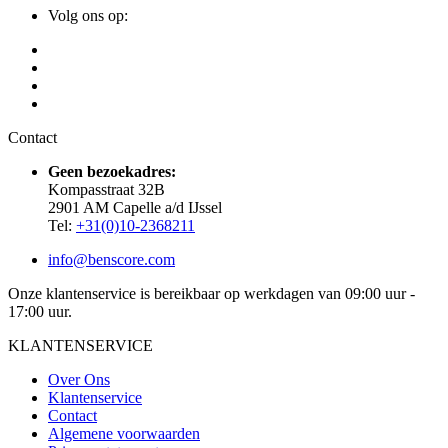
Volg ons op:
Contact
Geen bezoekadres:
Kompasstraat 32B
2901 AM Capelle a/d IJssel
Tel:
+31(0)10-2368211
info@benscore.com
Onze klantenservice is bereikbaar op werkdagen van 09:00 uur -
17:00 uur.
KLANTENSERVICE
Over Ons
Klantenservice
Contact
Algemene voorwaarden