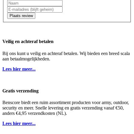
Plaats review
Veilig en achteraf betalen
Bij ons kunt u veilig en achteraf betalen. Wij bieden een breed scala
aan betaalmogelijkheden.
Lees hier meer...
Gratis verzending
Benscore biedt een ruim assortiment producten voor army, outdoor,
security en meer. Snelle levering en gratis verzending vanaf €50,
anders €4,95 verzendkosten (NL).
Lees hier meer...