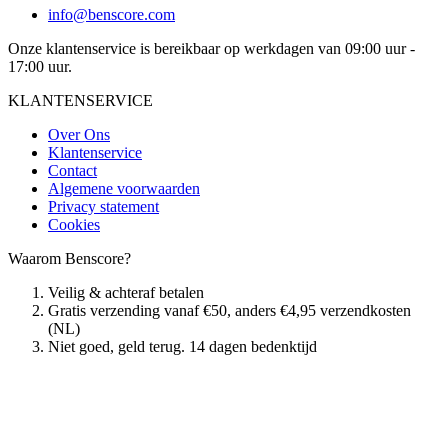
info@benscore.com
Onze klantenservice is bereikbaar op werkdagen van 09:00 uur -
17:00 uur.
KLANTENSERVICE
Over Ons
Klantenservice
Contact
Algemene voorwaarden
Privacy statement
Cookies
Waarom Benscore?
Veilig & achteraf betalen
Gratis verzending vanaf €50, anders €4,95 verzendkosten
(NL)
Niet goed, geld terug. 14 dagen bedenktijd