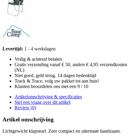
Levertijd:
1 - 4 werkdagen
Veilig & achteraf betalen
Gratis verzending vanaf € 50, anders € 4,95 verzendkosten
(NL)
Niet goed, geld terug. 14 dagen bedenktijd
Track & Trace, volg uw pakket tot aan huis!
Klanten beoordelen ons met een 9 / 10
Artikelomschrijving & specificaties
Stel een vraag over dit artikel
Review (0)
Artikel omschrijving
Lichtgewicht klapstoel. Zeer compact en uitermate handzaam.