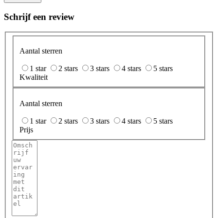
Schrijf een review
Aantal sterren
1 star
2 stars
3 stars
4 stars
5 stars
Kwaliteit
Aantal sterren
1 star
2 stars
3 stars
4 stars
5 stars
Prijs