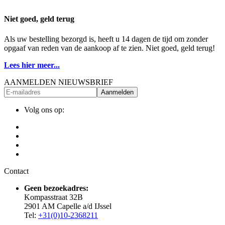
Niet goed, geld terug
Als uw bestelling bezorgd is, heeft u 14 dagen de tijd om zonder
opgaaf van reden van de aankoop af te zien. Niet goed, geld terug!
Lees hier meer...
AANMELDEN NIEUWSBRIEF
Aanmelden
Volg ons op:
Contact
Geen bezoekadres:
Kompasstraat 32B
2901 AM Capelle a/d IJssel
Tel:
+31(0)10-2368211