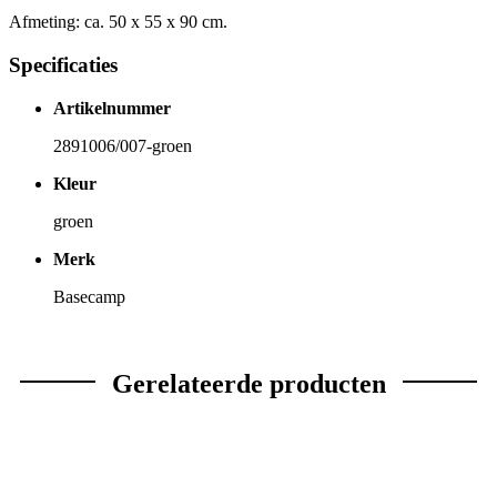
Afmeting: ca. 50 x 55 x 90 cm.
Specificaties
Artikelnummer
2891006/007-groen
Kleur
groen
Merk
Basecamp
Gerelateerde producten