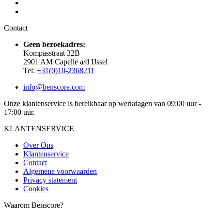
Contact
Geen bezoekadres:
Kompasstraat 32B
2901 AM Capelle a/d IJssel
Tel:
+31(0)10-2368211
info@benscore.com
Onze klantenservice is bereikbaar op werkdagen van 09:00 uur -
17:00 uur.
KLANTENSERVICE
Over Ons
Klantenservice
Contact
Algemene voorwaarden
Privacy statement
Cookies
Waarom Benscore?