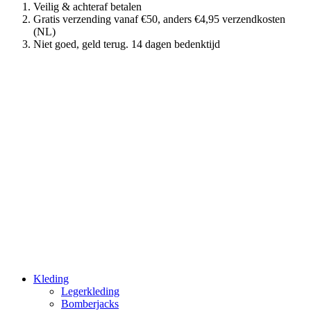
Veilig & achteraf betalen
Gratis verzending vanaf €50, anders €4,95 verzendkosten
(NL)
Niet goed, geld terug. 14 dagen bedenktijd
Kleding
Legerkleding
Bomberjacks