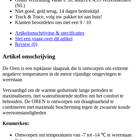
(NL)
Niet goed, geld terug. 14 dagen bedenktijd
Track & Trace, volg uw pakket tot aan huis!
Klanten beoordelen ons met een 9 / 10
Artikelomschrijving & specificaties
Stel een vraag over dit artikel
Review (0)
Artikel omschrijving
De Oren is een topklasse slaapzak die is ontworpen om extreme
negatieve temperaturen in de meest vijandige omgevingen te
weerstaan
Vervaardigd om de warmte gedurende lange perioden te
maximaliseren, met waterafstotende stoffen om het comfort te
behouden. De OREN is ontworpen om draagbaarheid te
combineren met maximale bescherming tegen de zwaarste koude
weersomstandigheden
Kenmerken:
Ontworpen om temperaturen van -7 tot -14 ℃ te weerstaan