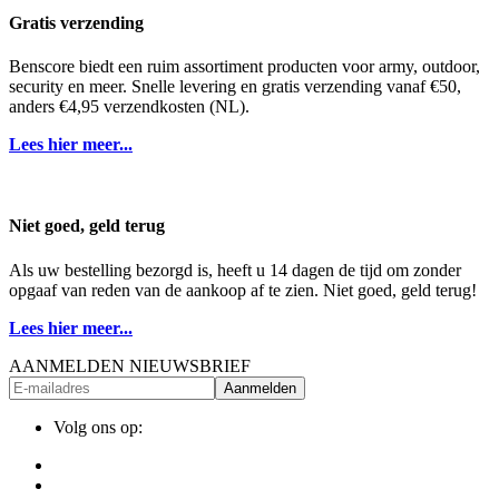
Gratis verzending
Benscore biedt een ruim assortiment producten voor army, outdoor,
security en meer. Snelle levering en gratis verzending vanaf €50,
anders €4,95 verzendkosten (NL).
Lees hier meer...
Niet goed, geld terug
Als uw bestelling bezorgd is, heeft u 14 dagen de tijd om zonder
opgaaf van reden van de aankoop af te zien. Niet goed, geld terug!
Lees hier meer...
AANMELDEN NIEUWSBRIEF
Aanmelden
Volg ons op: