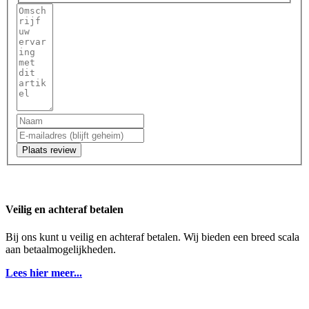
Plaats review
Veilig en achteraf betalen
Bij ons kunt u veilig en achteraf betalen. Wij bieden een breed scala
aan betaalmogelijkheden.
Lees hier meer...