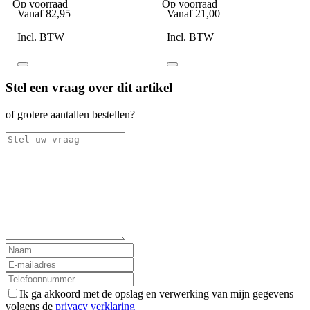
Op voorraad
Op voorraad
Vanaf
82,95
Vanaf
21,00
Incl. BTW
Incl. BTW
Stel een vraag over dit artikel
of grotere aantallen bestellen?
Ik ga akkoord met de opslag en verwerking van mijn gegevens
volgens de
privacy verklaring