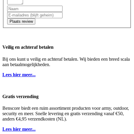
Plaats review
Veilig en achteraf betalen
Bij ons kunt u veilig en achteraf betalen. Wij bieden een breed scala
aan betaalmogelijkheden.
Lees hier meer...
Gratis verzending
Benscore biedt een ruim assortiment producten voor army, outdoor,
security en meer. Snelle levering en gratis verzending vanaf €50,
anders €4,95 verzendkosten (NL).
Lees hier meer...