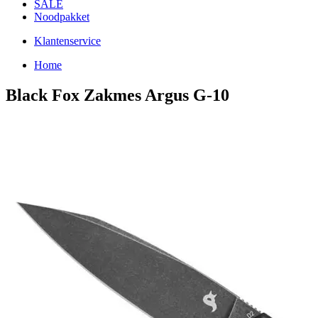
SALE
Noodpakket
Klantenservice
Home
Black Fox Zakmes Argus G-10