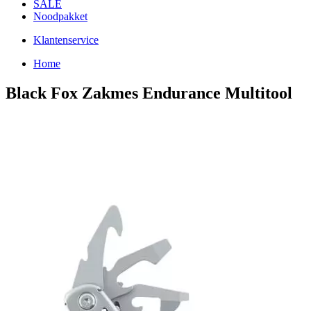
SALE
Noodpakket
Klantenservice
Home
Black Fox Zakmes Endurance Multitool