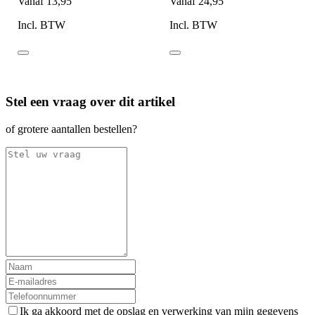
Vanaf
13,95
Vanaf
24,95
Incl. BTW
Incl. BTW
Stel een vraag over dit artikel
of grotere aantallen bestellen?
Ik ga akkoord met de opslag en verwerking van mijn gegevens