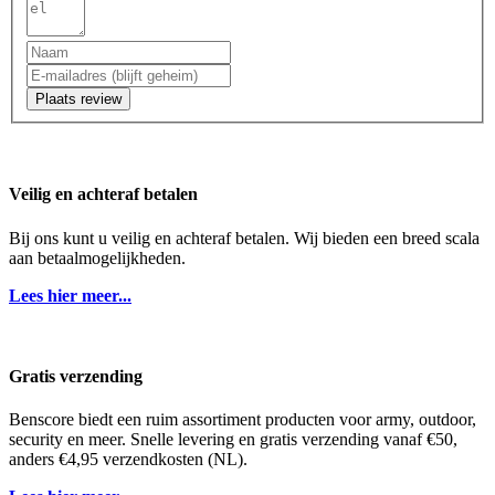
Plaats review
Veilig en achteraf betalen
Bij ons kunt u veilig en achteraf betalen. Wij bieden een breed scala
aan betaalmogelijkheden.
Lees hier meer...
Gratis verzending
Benscore biedt een ruim assortiment producten voor army, outdoor,
security en meer. Snelle levering en gratis verzending vanaf €50,
anders €4,95 verzendkosten (NL).