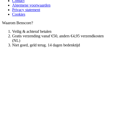
Contact
Algemene voorwaarden
Privacy statement
Cookies
Waarom Benscore?
Veilig & achteraf betalen
Gratis verzending vanaf €50, anders €4,95 verzendkosten
(NL)
Niet goed, geld terug. 14 dagen bedenktijd