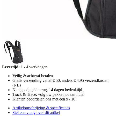
Levertijd:
1 - 4 werkdagen
Veilig & achteraf betalen
Gratis verzending vanaf € 50, anders € 4,95 verzendkosten
(NL)
Niet goed, geld terug. 14 dagen bedenktijd
Track & Trace, volg uw pakket tot aan huis!
Klanten beoordelen ons met een 9 / 10
Artikelomschrijving & specificaties
Stel een vraag over dit artikel