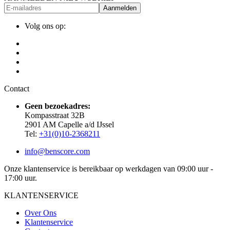
Aanmelden
Volg ons op:
Contact
Geen bezoekadres:
Kompasstraat 32B
2901 AM Capelle a/d IJssel
Tel:
+31(0)10-2368211
info@benscore.com
Onze klantenservice is bereikbaar op werkdagen van 09:00 uur -
17:00 uur.
KLANTENSERVICE
Over Ons
Klantenservice