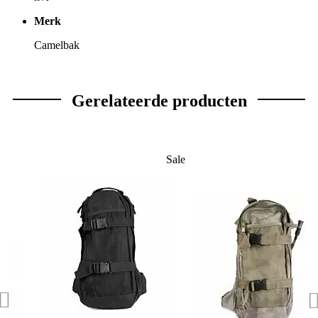
Merk
Camelbak
Gerelateerde producten
Sale