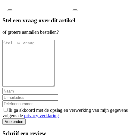
Stel een vraag over dit artikel
of grotere aantallen bestellen?
Ik ga akkoord met de opslag en verwerking van mijn gegevens
volgens de
privacy verklaring
Verzenden
Schrijf een review