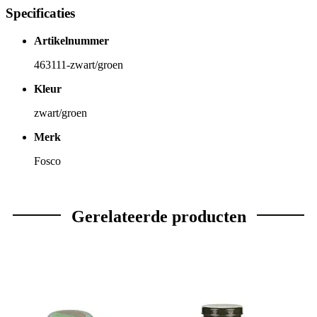
Specificaties
Artikelnummer
463111-zwart/groen
Kleur
zwart/groen
Merk
Fosco
Gerelateerde producten