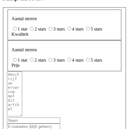
Aantal sterren
1 star
2 stars
3 stars
4 stars
5 stars
Kwaliteit
Aantal sterren
1 star
2 stars
3 stars
4 stars
5 stars
Prijs