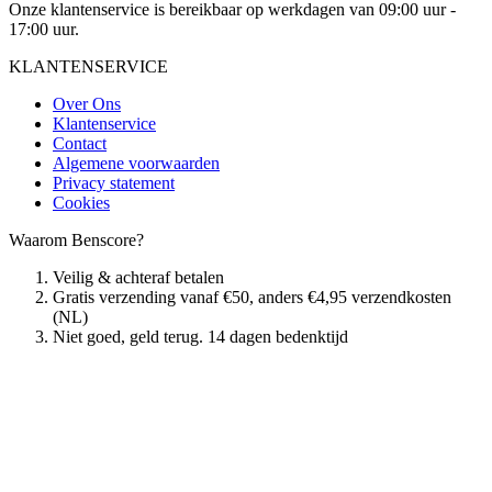
Onze klantenservice is bereikbaar op werkdagen van 09:00 uur -
17:00 uur.
KLANTENSERVICE
Over Ons
Klantenservice
Contact
Algemene voorwaarden
Privacy statement
Cookies
Waarom Benscore?
Veilig & achteraf betalen
Gratis verzending vanaf €50, anders €4,95 verzendkosten
(NL)
Niet goed, geld terug. 14 dagen bedenktijd