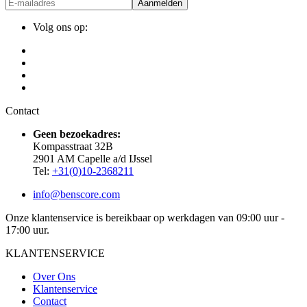
Aanmelden
Volg ons op:
Contact
Geen bezoekadres:
Kompasstraat 32B
2901 AM Capelle a/d IJssel
Tel:
+31(0)10-2368211
info@benscore.com
Onze klantenservice is bereikbaar op werkdagen van 09:00 uur -
17:00 uur.
KLANTENSERVICE
Over Ons
Klantenservice
Contact