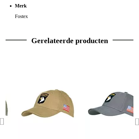
Merk
Fostex
Gerelateerde producten