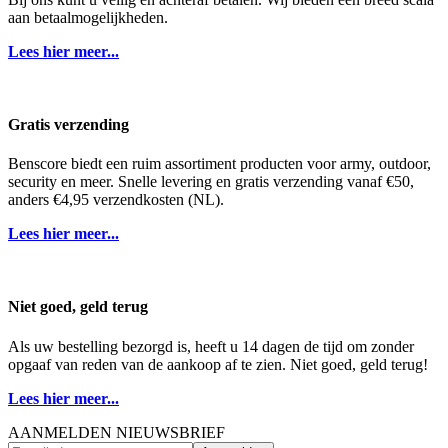
aan betaalmogelijkheden.
Lees hier meer...
Gratis verzending
Benscore biedt een ruim assortiment producten voor army, outdoor,
security en meer. Snelle levering en gratis verzending vanaf €50,
anders €4,95 verzendkosten (NL).
Lees hier meer...
Niet goed, geld terug
Als uw bestelling bezorgd is, heeft u 14 dagen de tijd om zonder
opgaaf van reden van de aankoop af te zien. Niet goed, geld terug!
Lees hier meer...
AANMELDEN NIEUWSBRIEF