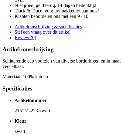
Niet goed, geld terug. 14 dagen bedenktijd
Track & Trace, volg uw pakket tot aan huis!
Klanten beoordelen ons met een 9 / 10
Artikelomschrijving & specificaties
Stel een vraag over dit artikel
Review (0)
Artikel omschrijving
Schitterende cap voorzien van diverse borduringen en in maat
verstelbaar.
Materiaal: 100% katoen.
Specificaties
Artikelnummer
215151-223-zwart
Kleur
zwart