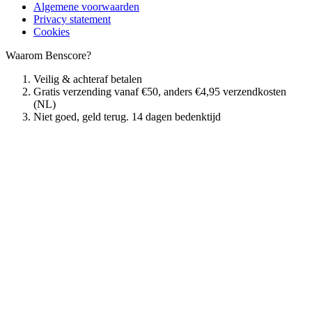
Algemene voorwaarden
Privacy statement
Cookies
Waarom Benscore?
Veilig & achteraf betalen
Gratis verzending vanaf €50, anders €4,95 verzendkosten
(NL)
Niet goed, geld terug. 14 dagen bedenktijd