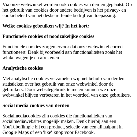
Via onze webwinkel worden ook cookies van derden geplaatst. Op
het gebruik van cookies door andere bedrijven is het privacy- en
cookiebeleid van het desbetreffende bedrijf van toepassing.
Welke cookies gebruiken wij? In het kort:
Functionele cookies of noodzakelijke cookies
Functionele cookies zorgen ervoor dat onze webwinkel correct
functioneert. Denk bijvoorbeeld aan functionaliteiten zoals het
winkelwagentje en afrekenen.
Analytische cookies
Met analytische cookies verzamelen wij met behulp van derden
statistieken over het gebruik van onze webwinkel door de
gebruikers. Door websitegebruik te meten kunnen we onze
webwinkel blijven verbeteren in het voordeel van onze gebruikers.
Social media cookies van derden
Socialmediacookies zijn cookies die functionaliteiten van
socialmediawebsites mogelijk maken. Denk hierbij aan een
YouTubefilmpje bij een product, selectie van een afhaalpunt in
Google Maps of een 'like'-knop voor Facebook.