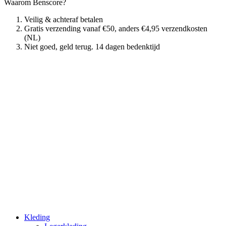
Waarom Benscore?
Veilig & achteraf betalen
Gratis verzending vanaf €50, anders €4,95 verzendkosten
(NL)
Niet goed, geld terug. 14 dagen bedenktijd
Kleding