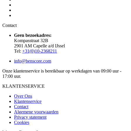
Contact
Geen bezoekadres:
Kompasstraat 32B
2901 AM Capelle a/d IJssel
Tel:
+31(0)10-2368211
info@benscore.com
Onze klantenservice is bereikbaar op werkdagen van 09:00 uur -
17:00 uur.
KLANTENSERVICE
Over Ons
Klantenservice
Contact
Algemene voorwaarden
Privacy statement
Cookies