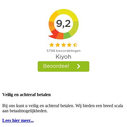
Veilig en achteraf betalen
Bij ons kunt u veilig en achteraf betalen. Wij bieden een breed scala
aan betaalmogelijkheden.
Lees hier meer...