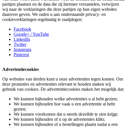
partijen plaatsen en de data die zij hiermee verzamelen, verwijzen
wij naar de verklaringen die deze partijen op hun eigen websites
daarover geven. We raden u aan onderstaande privacy- en
cookieverklaringen regelmatig te raadplegen:
Facebook
Google+ / YouTube
LinkedIn
Twitter
Instagram
Pinterest
Advertentiecookies
Op websites van derden kunt u onze advertenties tegen komen. Om
deze promoties en advertenties relevant te houden maken wij
gebruik van cookies. De advertentiecookies maken het mogelijk dat:
We kunnen bijhouden welke advertenties u al hebt gezien;
We kunnen bijhouden hoe vaak u een advertentie al hebt
gezien;
We kunnen voorkomen dat u steeds dezelfde te zien krijgt;
We kunnen bijhouden of u op de advertenties klikt;
We kunnen bijhouden of u bestellingen plaatst nadat u een