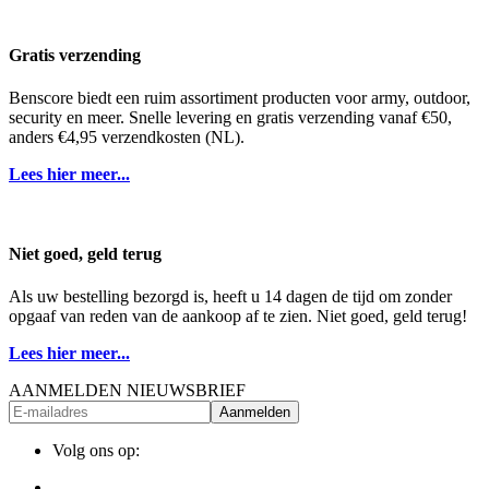
Gratis verzending
Benscore biedt een ruim assortiment producten voor army, outdoor,
security en meer. Snelle levering en gratis verzending vanaf €50,
anders €4,95 verzendkosten (NL).
Lees hier meer...
Niet goed, geld terug
Als uw bestelling bezorgd is, heeft u 14 dagen de tijd om zonder
opgaaf van reden van de aankoop af te zien. Niet goed, geld terug!
Lees hier meer...
AANMELDEN NIEUWSBRIEF
Aanmelden
Volg ons op: