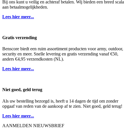
Bij ons kunt u veilig en achteraf betalen. Wij bieden een breed scala
aan betaalmogelijkheden.
Lees hier meer...
Gratis verzending
Benscore biedt een ruim assortiment producten voor army, outdoor,
security en meer. Snelle levering en gratis verzending vanaf €50,
anders €4,95 verzendkosten (NL).
Lees hier meer...
Niet goed, geld terug
Als uw bestelling bezorgd is, heeft u 14 dagen de tijd om zonder
opgaaf van reden van de aankoop af te zien. Niet goed, geld terug!
Lees hier meer...
AANMELDEN NIEUWSBRIEF