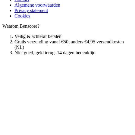
Algemene voorwaarden
Privacy statement
Cookies
Waarom Benscore?
Veilig & achteraf betalen
Gratis verzending vanaf €50, anders €4,95 verzendkosten
(NL)
Niet goed, geld terug. 14 dagen bedenktijd