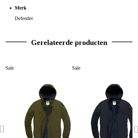
Merk
Defender
Gerelateerde producten
Sale
Sale