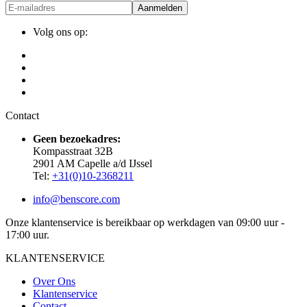
Aanmelden
Volg ons op:
Contact
Geen bezoekadres:
Kompasstraat 32B
2901 AM Capelle a/d IJssel
Tel:
+31(0)10-2368211
info@benscore.com
Onze klantenservice is bereikbaar op werkdagen van 09:00 uur -
17:00 uur.
KLANTENSERVICE
Over Ons
Klantenservice
Contact