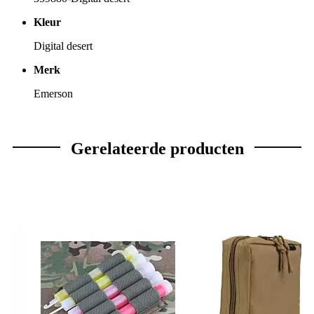
Kleur
Digital desert
Merk
Emerson
Gerelateerde producten