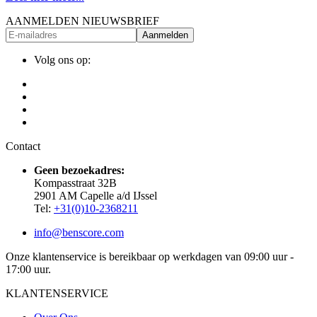
AANMELDEN NIEUWSBRIEF
Aanmelden
Volg ons op:
Contact
Geen bezoekadres:
Kompasstraat 32B
2901 AM Capelle a/d IJssel
Tel:
+31(0)10-2368211
info@benscore.com
Onze klantenservice is bereikbaar op werkdagen van 09:00 uur -
17:00 uur.
KLANTENSERVICE