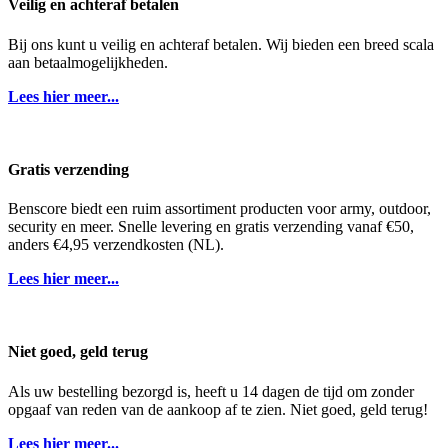
Veilig en achteraf betalen
Bij ons kunt u veilig en achteraf betalen. Wij bieden een breed scala
aan betaalmogelijkheden.
Lees hier meer...
Gratis verzending
Benscore biedt een ruim assortiment producten voor army, outdoor,
security en meer. Snelle levering en gratis verzending vanaf €50,
anders €4,95 verzendkosten (NL).
Lees hier meer...
Niet goed, geld terug
Als uw bestelling bezorgd is, heeft u 14 dagen de tijd om zonder
opgaaf van reden van de aankoop af te zien. Niet goed, geld terug!
Lees hier meer...