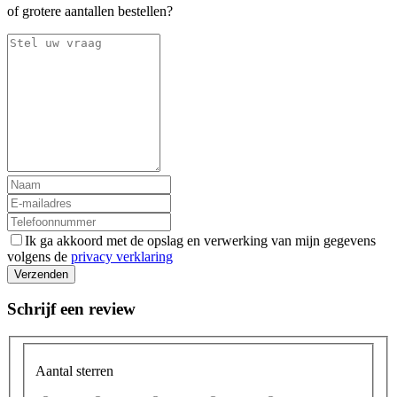
of grotere aantallen bestellen?
Ik ga akkoord met de opslag en verwerking van mijn gegevens
volgens de
privacy verklaring
Verzenden
Schrijf een review
Aantal sterren