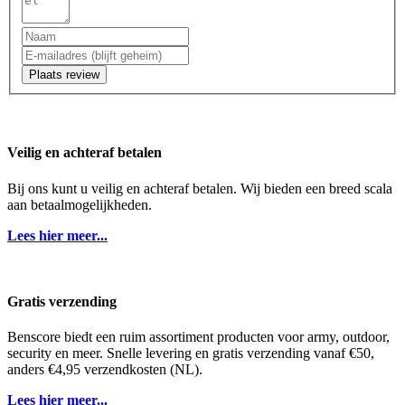
Plaats review
Veilig en achteraf betalen
Bij ons kunt u veilig en achteraf betalen. Wij bieden een breed scala
aan betaalmogelijkheden.
Lees hier meer...
Gratis verzending
Benscore biedt een ruim assortiment producten voor army, outdoor,
security en meer. Snelle levering en gratis verzending vanaf €50,
anders €4,95 verzendkosten (NL).
Lees hier meer...