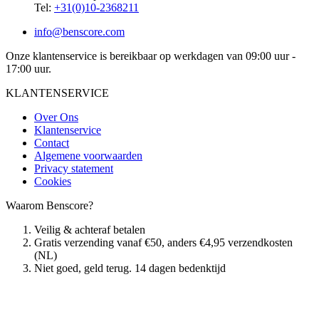
Tel:
+31(0)10-2368211
info@benscore.com
Onze klantenservice is bereikbaar op werkdagen van 09:00 uur -
17:00 uur.
KLANTENSERVICE
Over Ons
Klantenservice
Contact
Algemene voorwaarden
Privacy statement
Cookies
Waarom Benscore?
Veilig & achteraf betalen
Gratis verzending vanaf €50, anders €4,95 verzendkosten
(NL)
Niet goed, geld terug. 14 dagen bedenktijd