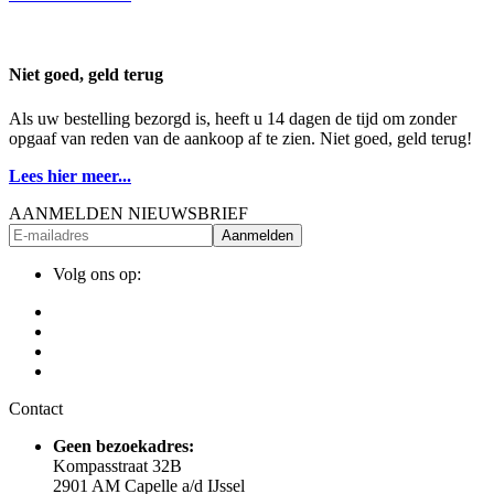
Niet goed, geld terug
Als uw bestelling bezorgd is, heeft u 14 dagen de tijd om zonder
opgaaf van reden van de aankoop af te zien. Niet goed, geld terug!
Lees hier meer...
AANMELDEN NIEUWSBRIEF
Aanmelden
Volg ons op:
Contact
Geen bezoekadres:
Kompasstraat 32B
2901 AM Capelle a/d IJssel