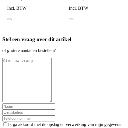
Incl. BTW
Incl. BTW
Stel een vraag over dit artikel
of grotere aantallen bestellen?
Ik ga akkoord met de opslag en verwerking van mijn gegevens