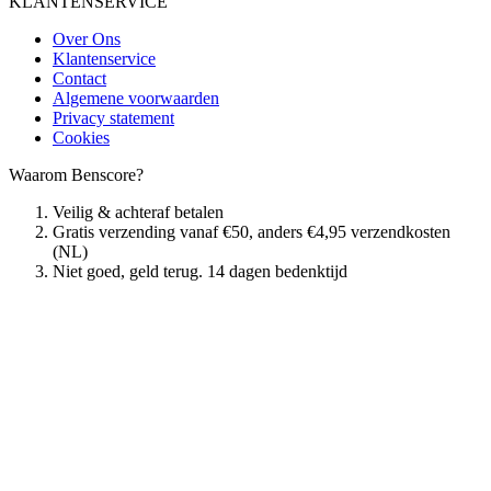
KLANTENSERVICE
Over Ons
Klantenservice
Contact
Algemene voorwaarden
Privacy statement
Cookies
Waarom Benscore?
Veilig & achteraf betalen
Gratis verzending vanaf €50, anders €4,95 verzendkosten
(NL)
Niet goed, geld terug. 14 dagen bedenktijd