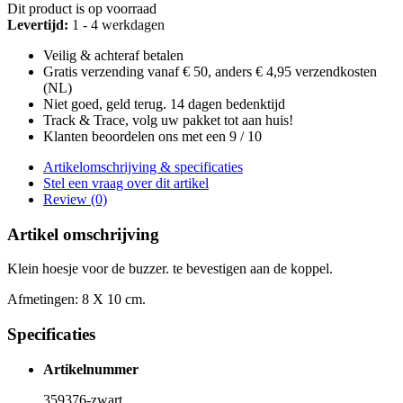
Dit product is op voorraad
Levertijd:
1 - 4 werkdagen
Veilig & achteraf betalen
Gratis verzending vanaf € 50, anders € 4,95 verzendkosten
(NL)
Niet goed, geld terug. 14 dagen bedenktijd
Track & Trace, volg uw pakket tot aan huis!
Klanten beoordelen ons met een 9 / 10
Artikelomschrijving & specificaties
Stel een vraag over dit artikel
Review (0)
Artikel omschrijving
Klein hoesje voor de buzzer. te bevestigen aan de koppel.
Afmetingen: 8 X 10 cm.
Specificaties
Artikelnummer
359376-zwart