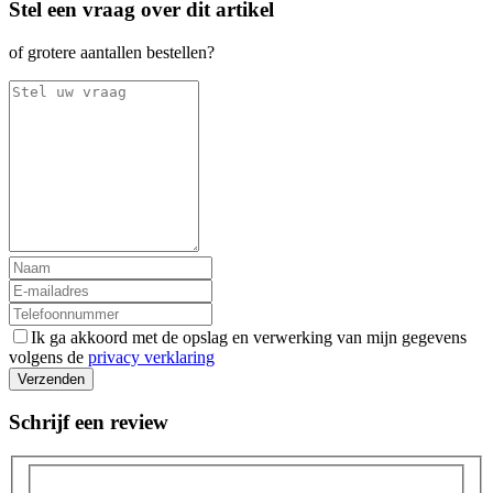
Stel een vraag over dit artikel
of grotere aantallen bestellen?
Ik ga akkoord met de opslag en verwerking van mijn gegevens
volgens de
privacy verklaring
Verzenden
Schrijf een review