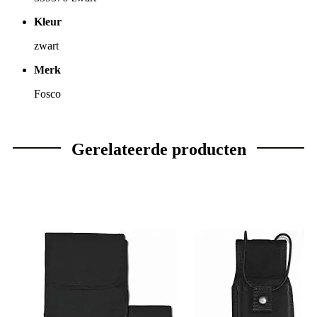
Kleur
zwart
Merk
Fosco
Gerelateerde producten