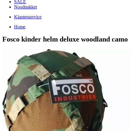
SALE
Noodpakket
Klantenservice
Home
Fosco kinder helm deluxe woodland camo