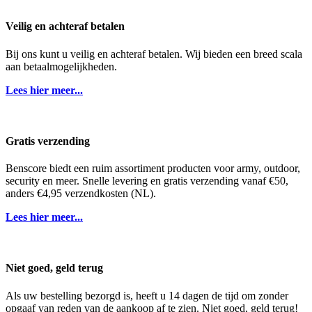
Veilig en achteraf betalen
Bij ons kunt u veilig en achteraf betalen. Wij bieden een breed scala
aan betaalmogelijkheden.
Lees hier meer...
Gratis verzending
Benscore biedt een ruim assortiment producten voor army, outdoor,
security en meer. Snelle levering en gratis verzending vanaf €50,
anders €4,95 verzendkosten (NL).
Lees hier meer...
Niet goed, geld terug
Als uw bestelling bezorgd is, heeft u 14 dagen de tijd om zonder
opgaaf van reden van de aankoop af te zien. Niet goed, geld terug!