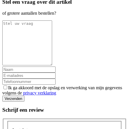
Stel een vraag over dit artikel
of grotere aantallen bestellen?
Ik ga akkoord met de opslag en verwerking van mijn gegevens
volgens de
privacy verklaring
Verzenden
Schrijf een review