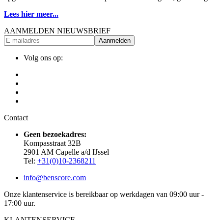
Lees hier meer...
AANMELDEN NIEUWSBRIEF
Aanmelden
Volg ons op:
Contact
Geen bezoekadres:
Kompasstraat 32B
2901 AM Capelle a/d IJssel
Tel:
+31(0)10-2368211
info@benscore.com
Onze klantenservice is bereikbaar op werkdagen van 09:00 uur -
17:00 uur.
KLANTENSERVICE