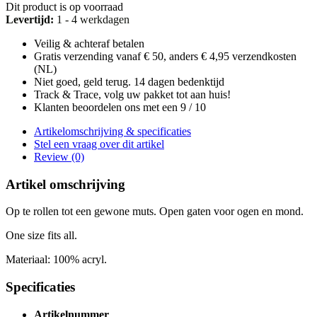
Dit product is op voorraad
Levertijd:
1 - 4 werkdagen
Veilig & achteraf betalen
Gratis verzending vanaf € 50, anders € 4,95 verzendkosten
(NL)
Niet goed, geld terug. 14 dagen bedenktijd
Track & Trace, volg uw pakket tot aan huis!
Klanten beoordelen ons met een 9 / 10
Artikelomschrijving & specificaties
Stel een vraag over dit artikel
Review (0)
Artikel omschrijving
Op te rollen tot een gewone muts. Open gaten voor ogen en mond.
One size fits all.
Materiaal: 100% acryl.
Specificaties
Artikelnummer