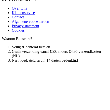
Over Ons
Klantenservice
Contact
Algemene voorwaarden
Privacy statement
Cookies
Waarom Benscore?
Veilig & achteraf betalen
Gratis verzending vanaf €50, anders €4,95 verzendkosten
(NL)
Niet goed, geld terug. 14 dagen bedenktijd