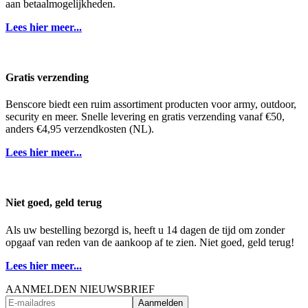
aan betaalmogelijkheden.
Lees hier meer...
Gratis verzending
Benscore biedt een ruim assortiment producten voor army, outdoor,
security en meer. Snelle levering en gratis verzending vanaf €50,
anders €4,95 verzendkosten (NL).
Lees hier meer...
Niet goed, geld terug
Als uw bestelling bezorgd is, heeft u 14 dagen de tijd om zonder
opgaaf van reden van de aankoop af te zien. Niet goed, geld terug!
Lees hier meer...
AANMELDEN NIEUWSBRIEF
Aanmelden