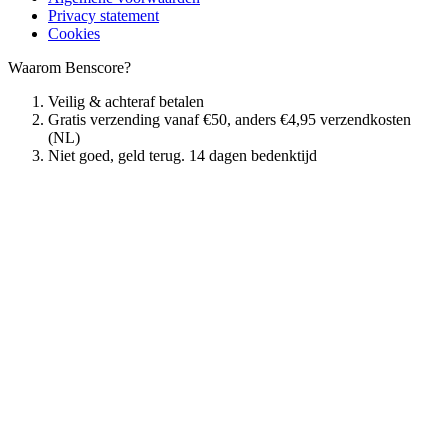
Privacy statement
Cookies
Waarom Benscore?
Veilig & achteraf betalen
Gratis verzending vanaf €50, anders €4,95 verzendkosten
(NL)
Niet goed, geld terug. 14 dagen bedenktijd