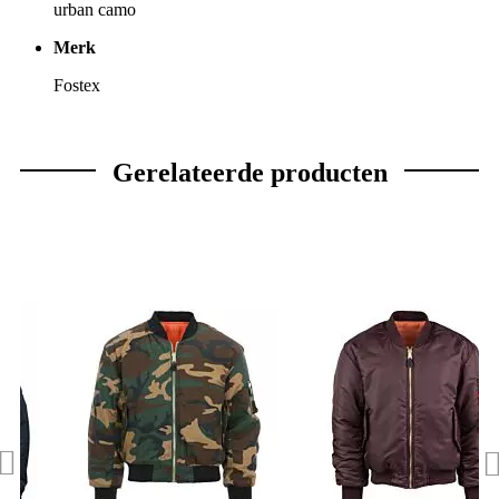
urban camo
Merk
Fostex
Gerelateerde producten