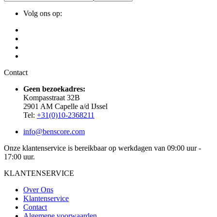
Volg ons op:
Contact
Geen bezoekadres:
Kompasstraat 32B
2901 AM Capelle a/d IJssel
Tel:
+31(0)10-2368211
info@benscore.com
Onze klantenservice is bereikbaar op werkdagen van 09:00 uur -
17:00 uur.
KLANTENSERVICE
Over Ons
Klantenservice
Contact
Algemene voorwaarden