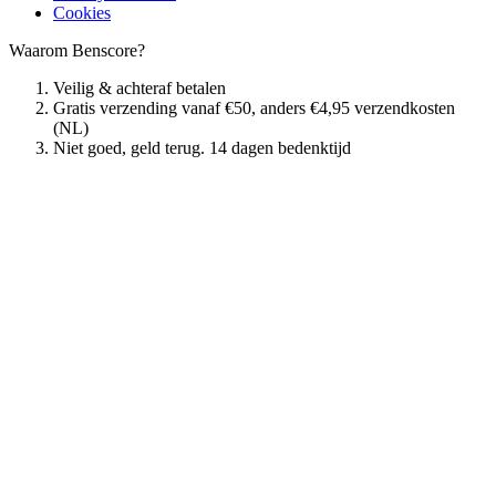
Cookies
Waarom Benscore?
Veilig & achteraf betalen
Gratis verzending vanaf €50, anders €4,95 verzendkosten
(NL)
Niet goed, geld terug. 14 dagen bedenktijd