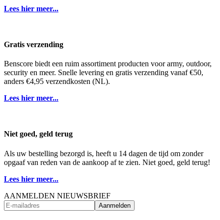
Lees hier meer...
Gratis verzending
Benscore biedt een ruim assortiment producten voor army, outdoor,
security en meer. Snelle levering en gratis verzending vanaf €50,
anders €4,95 verzendkosten (NL).
Lees hier meer...
Niet goed, geld terug
Als uw bestelling bezorgd is, heeft u 14 dagen de tijd om zonder
opgaaf van reden van de aankoop af te zien. Niet goed, geld terug!
Lees hier meer...
AANMELDEN NIEUWSBRIEF
Aanmelden