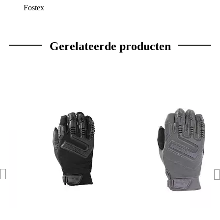
Fostex
Gerelateerde producten