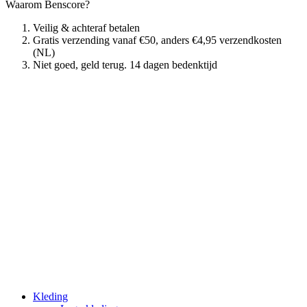
Waarom Benscore?
Veilig & achteraf betalen
Gratis verzending vanaf €50, anders €4,95 verzendkosten
(NL)
Niet goed, geld terug. 14 dagen bedenktijd
Kleding