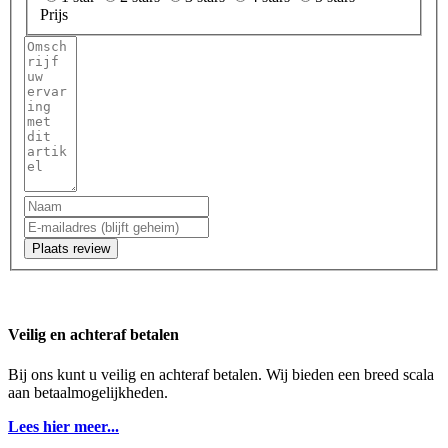
Prijs
Plaats review
Veilig en achteraf betalen
Bij ons kunt u veilig en achteraf betalen. Wij bieden een breed scala
aan betaalmogelijkheden.
Lees hier meer...