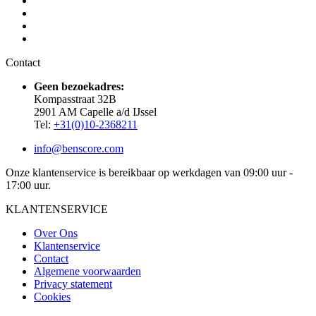
Contact
Geen bezoekadres:
Kompasstraat 32B
2901 AM Capelle a/d IJssel
Tel:
+31(0)10-2368211
info@benscore.com
Onze klantenservice is bereikbaar op werkdagen van 09:00 uur -
17:00 uur.
KLANTENSERVICE
Over Ons
Klantenservice
Contact
Algemene voorwaarden
Privacy statement
Cookies