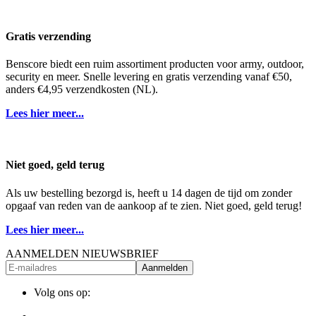
Gratis verzending
Benscore biedt een ruim assortiment producten voor army, outdoor,
security en meer. Snelle levering en gratis verzending vanaf €50,
anders €4,95 verzendkosten (NL).
Lees hier meer...
Niet goed, geld terug
Als uw bestelling bezorgd is, heeft u 14 dagen de tijd om zonder
opgaaf van reden van de aankoop af te zien. Niet goed, geld terug!
Lees hier meer...
AANMELDEN NIEUWSBRIEF
Aanmelden
Volg ons op: