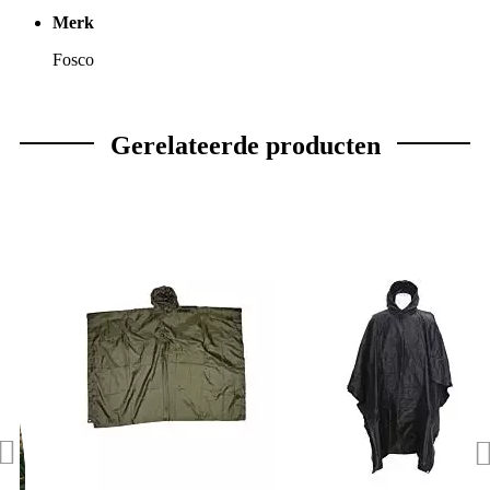
Merk
Fosco
Gerelateerde producten