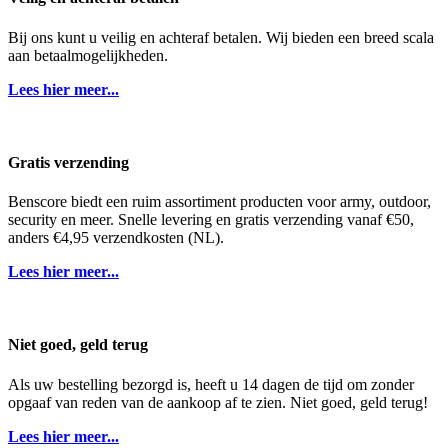
Bij ons kunt u veilig en achteraf betalen. Wij bieden een breed scala
aan betaalmogelijkheden.
Lees hier meer...
Gratis verzending
Benscore biedt een ruim assortiment producten voor army, outdoor,
security en meer. Snelle levering en gratis verzending vanaf €50,
anders €4,95 verzendkosten (NL).
Lees hier meer...
Niet goed, geld terug
Als uw bestelling bezorgd is, heeft u 14 dagen de tijd om zonder
opgaaf van reden van de aankoop af te zien. Niet goed, geld terug!
Lees hier meer...