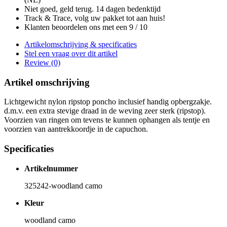
Niet goed, geld terug. 14 dagen bedenktijd
Track & Trace, volg uw pakket tot aan huis!
Klanten beoordelen ons met een 9 / 10
Artikelomschrijving & specificaties
Stel een vraag over dit artikel
Review (0)
Artikel omschrijving
Lichtgewicht nylon ripstop poncho inclusief handig opbergzakje.
d.m.v. een extra stevige draad in de weving zeer sterk (ripstop).
Voorzien van ringen om tevens te kunnen ophangen als tentje en
voorzien van aantrekkoordje in de capuchon.
Specificaties
Artikelnummer
325242-woodland camo
Kleur
woodland camo