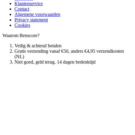
Klantenservice
Contact
Algemene voorwaarden
Privacy statement
Cookies
Waarom Benscore?
Veilig & achteraf betalen
Gratis verzending vanaf €50, anders €4,95 verzendkosten
(NL)
Niet goed, geld terug. 14 dagen bedenktijd