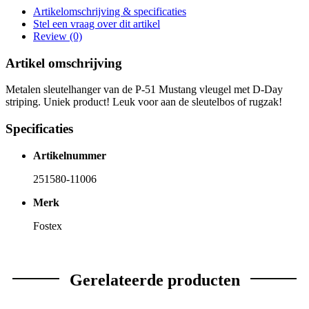
Artikelomschrijving & specificaties
Stel een vraag over dit artikel
Review (0)
Artikel omschrijving
Metalen sleutelhanger van de P-51 Mustang vleugel met D-Day
striping. Uniek product! Leuk voor aan de sleutelbos of rugzak!
Specificaties
Artikelnummer
251580-11006
Merk
Fostex
Gerelateerde producten