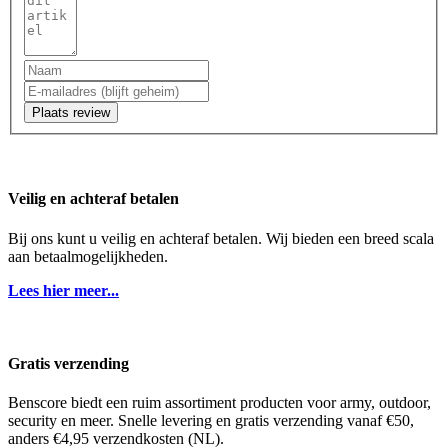
Plaats review
Veilig en achteraf betalen
Bij ons kunt u veilig en achteraf betalen. Wij bieden een breed scala
aan betaalmogelijkheden.
Lees hier meer...
Gratis verzending
Benscore biedt een ruim assortiment producten voor army, outdoor,
security en meer. Snelle levering en gratis verzending vanaf €50,
anders €4,95 verzendkosten (NL).