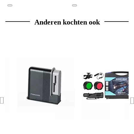
Anderen kochten ook