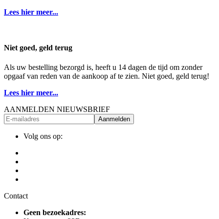
Lees hier meer...
Niet goed, geld terug
Als uw bestelling bezorgd is, heeft u 14 dagen de tijd om zonder
opgaaf van reden van de aankoop af te zien. Niet goed, geld terug!
Lees hier meer...
AANMELDEN NIEUWSBRIEF
Aanmelden
Volg ons op:
Contact
Geen bezoekadres: