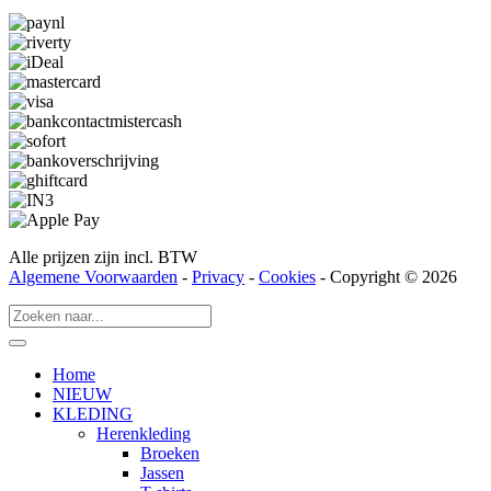
Alle prijzen zijn incl. BTW
Algemene Voorwaarden
-
Privacy
-
Cookies
- Copyright © 2026
Home
NIEUW
KLEDING
Herenkleding
Broeken
Jassen