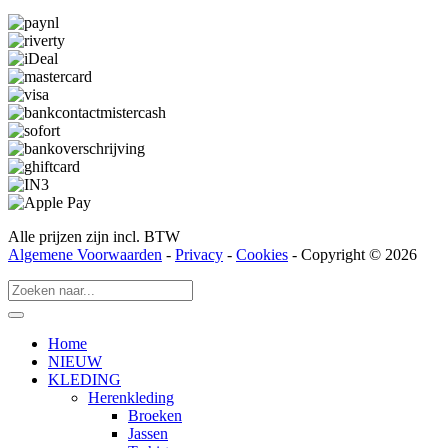
Alle prijzen zijn incl. BTW
Algemene Voorwaarden
-
Privacy
-
Cookies
- Copyright © 2026
Home
NIEUW
KLEDING
Herenkleding
Broeken
Jassen