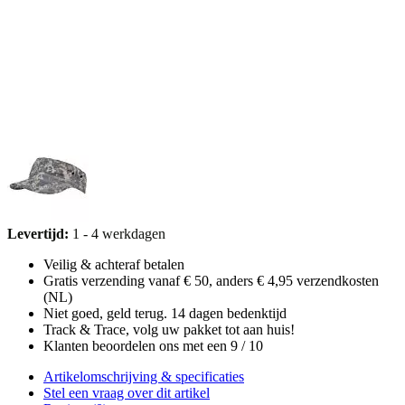
Levertijd:
1 - 4 werkdagen
Veilig & achteraf betalen
Gratis verzending vanaf € 50, anders € 4,95 verzendkosten
(NL)
Niet goed, geld terug. 14 dagen bedenktijd
Track & Trace, volg uw pakket tot aan huis!
Klanten beoordelen ons met een 9 / 10
Artikelomschrijving & specificaties
Stel een vraag over dit artikel