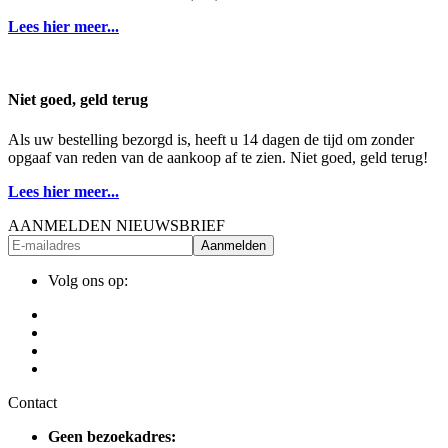
Lees hier meer...
Niet goed, geld terug
Als uw bestelling bezorgd is, heeft u 14 dagen de tijd om zonder
opgaaf van reden van de aankoop af te zien. Niet goed, geld terug!
Lees hier meer...
AANMELDEN NIEUWSBRIEF
Aanmelden
Volg ons op:
Contact
Geen bezoekadres: