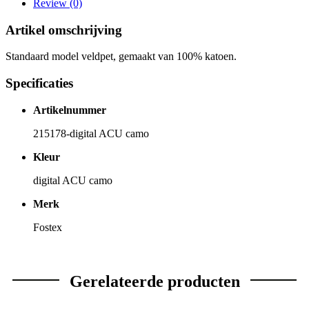
Review (0)
Artikel omschrijving
Standaard model veldpet, gemaakt van 100% katoen.
Specificaties
Artikelnummer
215178-digital ACU camo
Kleur
digital ACU camo
Merk
Fostex
Gerelateerde producten