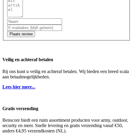
Plaats review
Veilig en achteraf betalen
Bij ons kunt u veilig en achteraf betalen. Wij bieden een breed scala
aan betaalmogelijkheden.
Lees hier meer...
Gratis verzending
Benscore biedt een ruim assortiment producten voor army, outdoor,
security en meer. Snelle levering en gratis verzending vanaf €50,
anders €4,95 verzendkosten (NL).