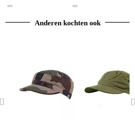
Anderen kochten ook