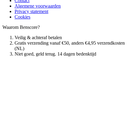
Contact
Algemene voorwaarden
Privacy statement
Cookies
Waarom Benscore?
Veilig & achteraf betalen
Gratis verzending vanaf €50, anders €4,95 verzendkosten
(NL)
Niet goed, geld terug. 14 dagen bedenktijd