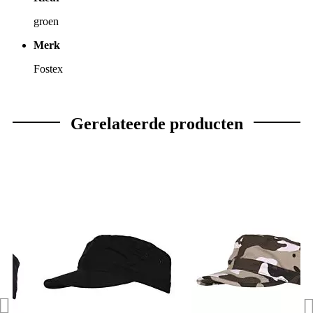
groen
Merk
Fostex
Gerelateerde producten