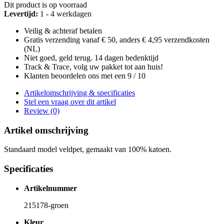
Dit product is op voorraad
Levertijd:
1 - 4 werkdagen
Veilig & achteraf betalen
Gratis verzending vanaf € 50, anders € 4,95 verzendkosten
(NL)
Niet goed, geld terug. 14 dagen bedenktijd
Track & Trace, volg uw pakket tot aan huis!
Klanten beoordelen ons met een 9 / 10
Artikelomschrijving & specificaties
Stel een vraag over dit artikel
Review (0)
Artikel omschrijving
Standaard model veldpet, gemaakt van 100% katoen.
Specificaties
Artikelnummer
215178-groen
Kleur