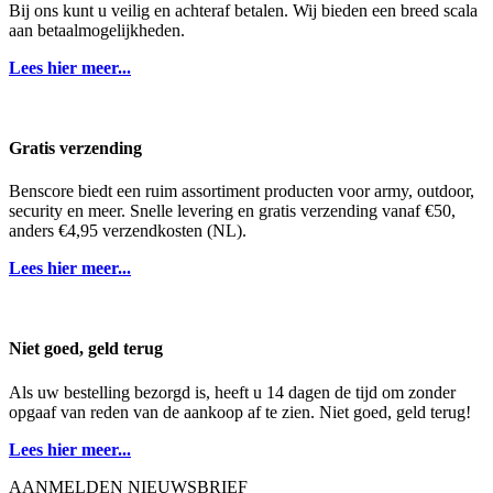
Bij ons kunt u veilig en achteraf betalen. Wij bieden een breed scala
aan betaalmogelijkheden.
Lees hier meer...
Gratis verzending
Benscore biedt een ruim assortiment producten voor army, outdoor,
security en meer. Snelle levering en gratis verzending vanaf €50,
anders €4,95 verzendkosten (NL).
Lees hier meer...
Niet goed, geld terug
Als uw bestelling bezorgd is, heeft u 14 dagen de tijd om zonder
opgaaf van reden van de aankoop af te zien. Niet goed, geld terug!
Lees hier meer...
AANMELDEN NIEUWSBRIEF