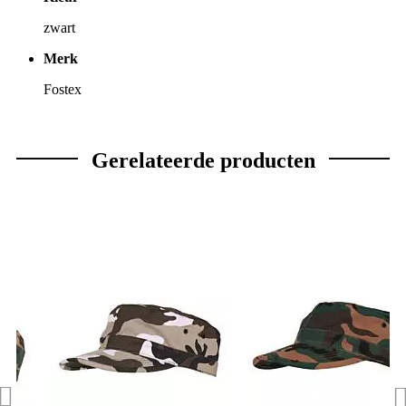
zwart
Merk
Fostex
Gerelateerde producten