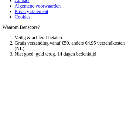
Contact
Algemene voorwaarden
Privacy statement
Cookies
Waarom Benscore?
Veilig & achteraf betalen
Gratis verzending vanaf €50, anders €4,95 verzendkosten
(NL)
Niet goed, geld terug. 14 dagen bedenktijd