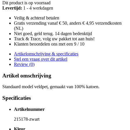
Dit product is op voorraad
Levertijd:
1 - 4 werkdagen
Veilig & achteraf betalen
Gratis verzending vanaf € 50, anders € 4,95 verzendkosten
(NL)
Niet goed, geld terug. 14 dagen bedenktijd
Track & Trace, volg uw pakket tot aan huis!
Klanten beoordelen ons met een 9 / 10
Artikelomschrijving & specificaties
Stel een vraag over dit artikel
Review (0)
Artikel omschrijving
Standaard model veldpet, gemaakt van 100% katoen.
Specificaties
Artikelnummer
215178-zwart
Kleur