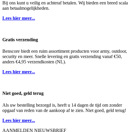
Bij ons kunt u veilig en achteraf betalen. Wij bieden een breed scala
aan betaalmogelijkheden.
Lees hier meer...
Gratis verzending
Benscore biedt een ruim assortiment producten voor army, outdoor,
security en meer. Snelle levering en gratis verzending vanaf €50,
anders €4,95 verzendkosten (NL).
Lees hier meer...
Niet goed, geld terug
Als uw bestelling bezorgd is, heeft u 14 dagen de tijd om zonder
opgaaf van reden van de aankoop af te zien. Niet goed, geld terug!
Lees hier meer...
AANMELDEN NIEUWSBRIEF