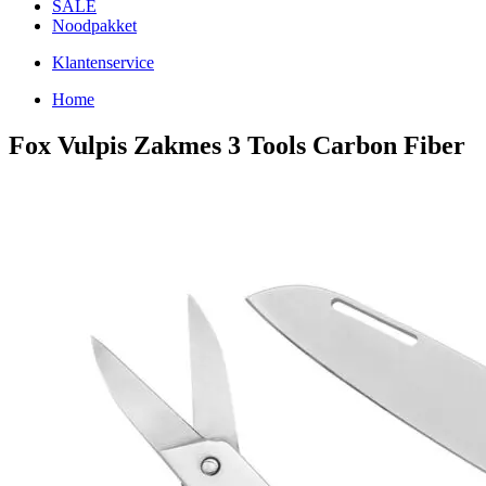
SALE
Noodpakket
Klantenservice
Home
Fox Vulpis Zakmes 3 Tools Carbon Fiber