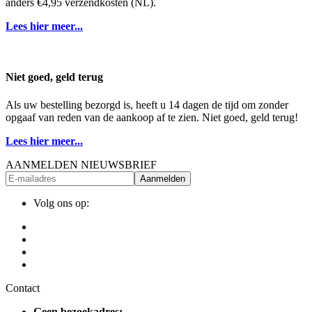
anders €4,95 verzendkosten (NL).
Lees hier meer...
Niet goed, geld terug
Als uw bestelling bezorgd is, heeft u 14 dagen de tijd om zonder
opgaaf van reden van de aankoop af te zien. Niet goed, geld terug!
Lees hier meer...
AANMELDEN NIEUWSBRIEF
Aanmelden
Volg ons op:
Contact
Geen bezoekadres: