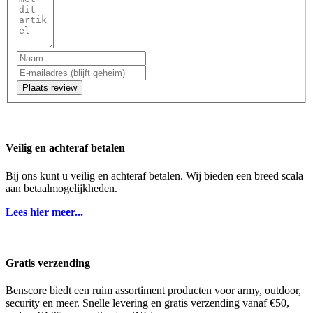
Plaats review
Veilig en achteraf betalen
Bij ons kunt u veilig en achteraf betalen. Wij bieden een breed scala
aan betaalmogelijkheden.
Lees hier meer...
Gratis verzending
Benscore biedt een ruim assortiment producten voor army, outdoor,
security en meer. Snelle levering en gratis verzending vanaf €50,