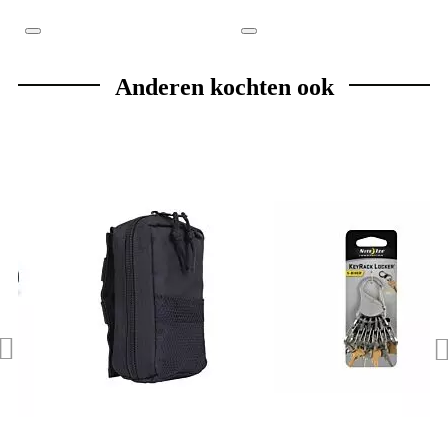
Anderen kochten ook