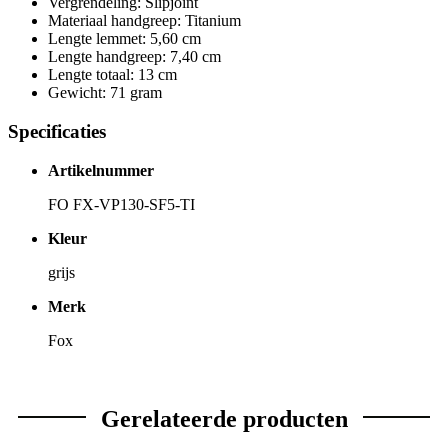
Vergrendeling: Slipjoint
Materiaal handgreep: Titanium
Lengte lemmet: 5,60 cm
Lengte handgreep: 7,40 cm
Lengte totaal: 13 cm
Gewicht: 71 gram
Specificaties
Artikelnummer
FO FX-VP130-SF5-TI
Kleur
grijs
Merk
Fox
Gerelateerde producten