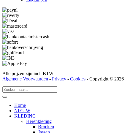
Alle prijzen zijn incl. BTW
Algemene Voorwaarden
-
Privacy
-
Cookies
- Copyright © 2026
Home
NIEUW
KLEDING
Herenkleding
Broeken
Jassen