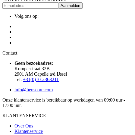
Aanmelden
Volg ons op:
Contact
Geen bezoekadres:
Kompasstraat 32B
2901 AM Capelle a/d IJssel
Tel:
+31(0)10-2368211
info@benscore.com
Onze klantenservice is bereikbaar op werkdagen van 09:00 uur -
17:00 uur.
KLANTENSERVICE
Over Ons
Klantenservice