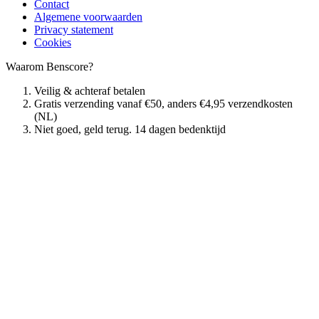
Contact
Algemene voorwaarden
Privacy statement
Cookies
Waarom Benscore?
Veilig & achteraf betalen
Gratis verzending vanaf €50, anders €4,95 verzendkosten
(NL)
Niet goed, geld terug. 14 dagen bedenktijd