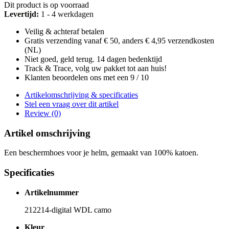
Dit product is op voorraad
Levertijd:
1 - 4 werkdagen
Veilig & achteraf betalen
Gratis verzending vanaf € 50, anders € 4,95 verzendkosten
(NL)
Niet goed, geld terug. 14 dagen bedenktijd
Track & Trace, volg uw pakket tot aan huis!
Klanten beoordelen ons met een 9 / 10
Artikelomschrijving & specificaties
Stel een vraag over dit artikel
Review (0)
Artikel omschrijving
Een beschermhoes voor je helm, gemaakt van 100% katoen.
Specificaties
Artikelnummer
212214-digital WDL camo
Kleur