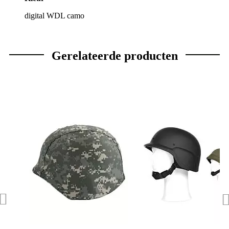
digital WDL camo
Gerelateerde producten