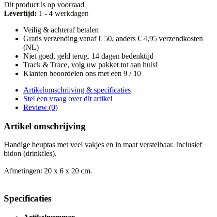
Dit product is op voorraad
Levertijd:
1 - 4 werkdagen
Veilig & achteraf betalen
Gratis verzending vanaf € 50, anders € 4,95 verzendkosten
(NL)
Niet goed, geld terug. 14 dagen bedenktijd
Track & Trace, volg uw pakket tot aan huis!
Klanten beoordelen ons met een 9 / 10
Artikelomschrijving & specificaties
Stel een vraag over dit artikel
Review (0)
Artikel omschrijving
Handige heuptas met veel vakjes en in maat verstelbaar. Inclusief
bidon (drinkfles).
Afmetingen: 20 x 6 x 20 cm.
Specificaties