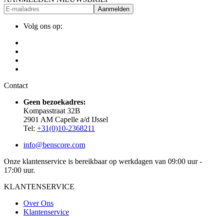
Aanmelden
Volg ons op:
Contact
Geen bezoekadres:
Kompasstraat 32B
2901 AM Capelle a/d IJssel
Tel:
+31(0)10-2368211
info@benscore.com
Onze klantenservice is bereikbaar op werkdagen van 09:00 uur -
17:00 uur.
KLANTENSERVICE
Over Ons
Klantenservice