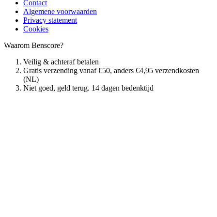
Contact
Algemene voorwaarden
Privacy statement
Cookies
Waarom Benscore?
Veilig & achteraf betalen
Gratis verzending vanaf €50, anders €4,95 verzendkosten
(NL)
Niet goed, geld terug. 14 dagen bedenktijd