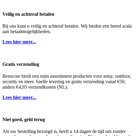
Veilig en achteraf betalen
Bij ons kunt u veilig en achteraf betalen. Wij bieden een breed scala
aan betaalmogelijkheden.
Lees hier meer...
Gratis verzending
Benscore biedt een ruim assortiment producten voor army, outdoor,
security en meer. Snelle levering en gratis verzending vanaf €50,
anders €4,95 verzendkosten (NL).
Lees hier meer...
Niet goed, geld terug
Als uw bestelling bezorgd is, heeft u 14 dagen de tijd om zonder