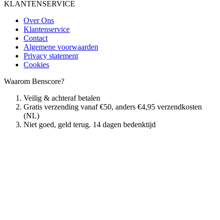
KLANTENSERVICE
Over Ons
Klantenservice
Contact
Algemene voorwaarden
Privacy statement
Cookies
Waarom Benscore?
Veilig & achteraf betalen
Gratis verzending vanaf €50, anders €4,95 verzendkosten
(NL)
Niet goed, geld terug. 14 dagen bedenktijd