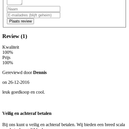
Plaats review
Review (1)
Kwaliteit
100%
Prijs
100%
Gereviewd door
Dennis
on
26-12-2016
leuk goedkoop en cool.
Veilig en achteraf betalen
Bij ons kunt u veilig en achteraf betalen. Wij bieden een breed scala