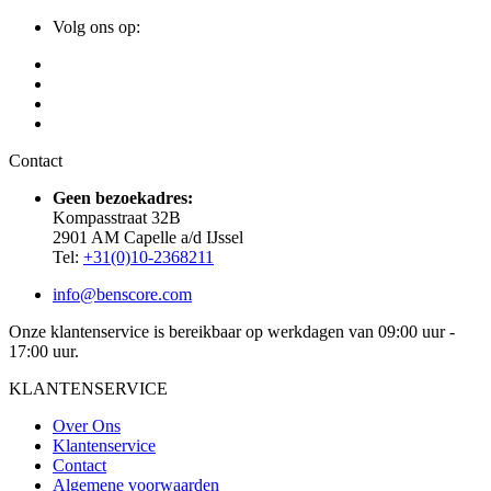
Volg ons op:
Contact
Geen bezoekadres:
Kompasstraat 32B
2901 AM Capelle a/d IJssel
Tel:
+31(0)10-2368211
info@benscore.com
Onze klantenservice is bereikbaar op werkdagen van 09:00 uur -
17:00 uur.
KLANTENSERVICE
Over Ons
Klantenservice
Contact
Algemene voorwaarden