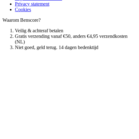
Privacy statement
Cookies
Waarom Benscore?
Veilig & achteraf betalen
Gratis verzending vanaf €50, anders €4,95 verzendkosten
(NL)
Niet goed, geld terug. 14 dagen bedenktijd