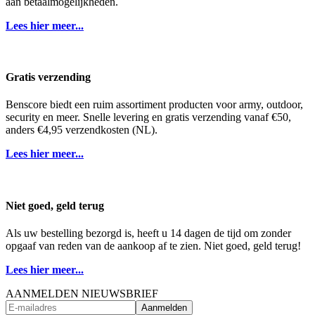
aan betaalmogelijkheden.
Lees hier meer...
Gratis verzending
Benscore biedt een ruim assortiment producten voor army, outdoor,
security en meer. Snelle levering en gratis verzending vanaf €50,
anders €4,95 verzendkosten (NL).
Lees hier meer...
Niet goed, geld terug
Als uw bestelling bezorgd is, heeft u 14 dagen de tijd om zonder
opgaaf van reden van de aankoop af te zien. Niet goed, geld terug!
Lees hier meer...
AANMELDEN NIEUWSBRIEF
Aanmelden