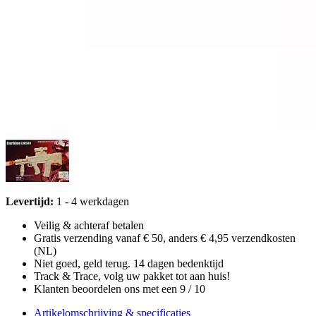
Levertijd:
1 - 4 werkdagen
Veilig & achteraf betalen
Gratis verzending vanaf € 50, anders € 4,95 verzendkosten
(NL)
Niet goed, geld terug. 14 dagen bedenktijd
Track & Trace, volg uw pakket tot aan huis!
Klanten beoordelen ons met een 9 / 10
Artikelomschrijving & specificaties