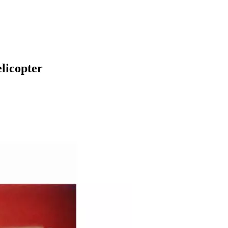
licopter