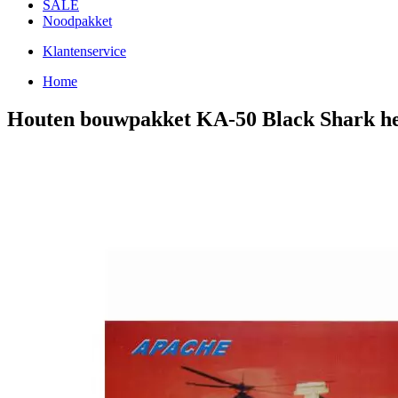
SALE
Noodpakket
Klantenservice
Home
Houten bouwpakket KA-50 Black Shark he