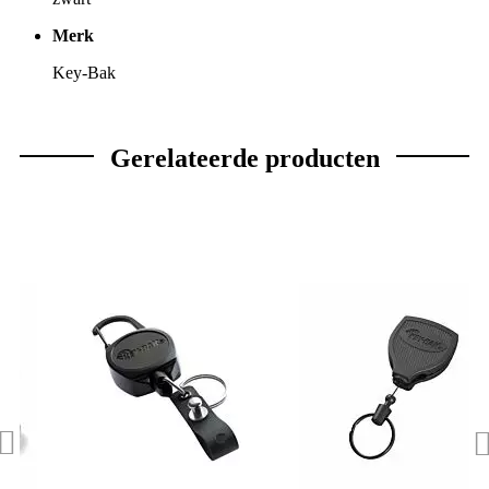
Merk
Key-Bak
Gerelateerde producten