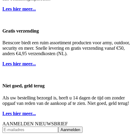
Lees hier meer...
Gratis verzending
Benscore biedt een ruim assortiment producten voor army, outdoor,
security en meer. Snelle levering en gratis verzending vanaf €50,
anders €4,95 verzendkosten (NL).
Lees hier meer...
Niet goed, geld terug
Als uw bestelling bezorgd is, heeft u 14 dagen de tijd om zonder
opgaaf van reden van de aankoop af te zien. Niet goed, geld terug!
Lees hier meer...
AANMELDEN NIEUWSBRIEF
Aanmelden