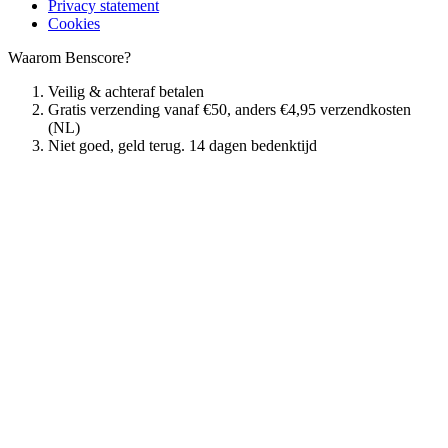
Privacy statement
Cookies
Waarom Benscore?
Veilig & achteraf betalen
Gratis verzending vanaf €50, anders €4,95 verzendkosten
(NL)
Niet goed, geld terug. 14 dagen bedenktijd