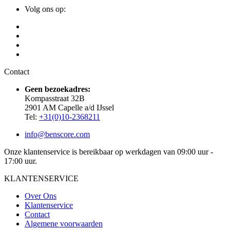
Volg ons op:
Contact
Geen bezoekadres:
Kompasstraat 32B
2901 AM Capelle a/d IJssel
Tel:
+31(0)10-2368211
info@benscore.com
Onze klantenservice is bereikbaar op werkdagen van 09:00 uur -
17:00 uur.
KLANTENSERVICE
Over Ons
Klantenservice
Contact
Algemene voorwaarden