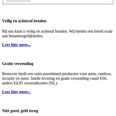
Veilig en achteraf betalen
Bij ons kunt u veilig en achteraf betalen. Wij bieden een breed scala
aan betaalmogelijkheden.
Lees hier meer...
Gratis verzending
Benscore biedt een ruim assortiment producten voor army, outdoor,
security en meer. Snelle levering en gratis verzending vanaf €50,
anders €4,95 verzendkosten (NL).
Lees hier meer...
Niet goed, geld terug