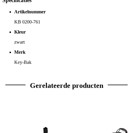
Specificaties
Artikelnummer
KB 0200-761
Kleur
zwart
Merk
Key-Bak
Gerelateerde producten