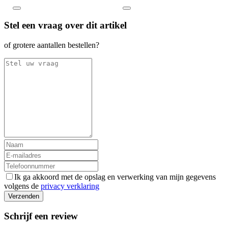
Stel een vraag over dit artikel
of grotere aantallen bestellen?
Ik ga akkoord met de opslag en verwerking van mijn gegevens
volgens de
privacy verklaring
Verzenden
Schrijf een review