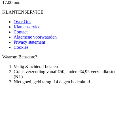
17:00 uur.
KLANTENSERVICE
Over Ons
Klantenservice
Contact
Algemene voorwaarden
Privacy statement
Cookies
Waarom Benscore?
Veilig & achteraf betalen
Gratis verzending vanaf €50, anders €4,95 verzendkosten
(NL)
Niet goed, geld terug. 14 dagen bedenktijd