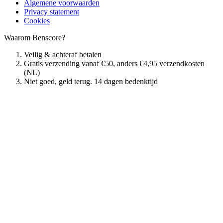
Algemene voorwaarden
Privacy statement
Cookies
Waarom Benscore?
Veilig & achteraf betalen
Gratis verzending vanaf €50, anders €4,95 verzendkosten
(NL)
Niet goed, geld terug. 14 dagen bedenktijd