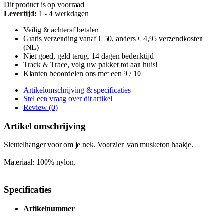
Dit product is op voorraad
Levertijd:
1 - 4 werkdagen
Veilig & achteraf betalen
Gratis verzending vanaf € 50, anders € 4,95 verzendkosten
(NL)
Niet goed, geld terug. 14 dagen bedenktijd
Track & Trace, volg uw pakket tot aan huis!
Klanten beoordelen ons met een 9 / 10
Artikelomschrijving & specificaties
Stel een vraag over dit artikel
Review (0)
Artikel omschrijving
Sleutelhanger voor om je nek. Voorzien van musketon haakje.
Materiaal: 100% nylon.
Specificaties
Artikelnummer