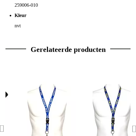
259006-010
Kleur
nvt
Gerelateerde producten