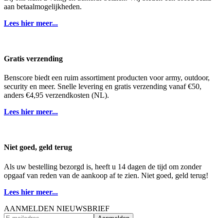
aan betaalmogelijkheden.
Lees hier meer...
Gratis verzending
Benscore biedt een ruim assortiment producten voor army, outdoor,
security en meer. Snelle levering en gratis verzending vanaf €50,
anders €4,95 verzendkosten (NL).
Lees hier meer...
Niet goed, geld terug
Als uw bestelling bezorgd is, heeft u 14 dagen de tijd om zonder
opgaaf van reden van de aankoop af te zien. Niet goed, geld terug!
Lees hier meer...
AANMELDEN NIEUWSBRIEF