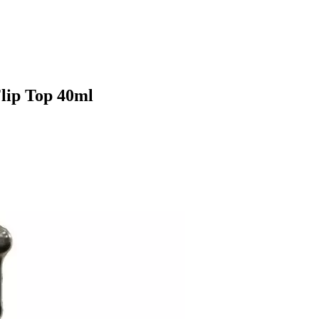
lip Top 40ml